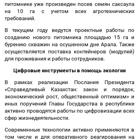
питомнике уже произведен посев семян саксаула
на 10 га с учетом всех агротехнических
требований.
В текущем году ведутся проектные работы по
созданию нового питомника площадью 15 га и
бурению скважин на осушенном дне Арала. Также
осуществляется поставка контейнеров (модулей)
для проживания и работы сотрудников.
Цифровые инструменты в помощь экологии
В рамках реализации Послания Президента
«Справедливый Казахстан: закон и порядок,
экономический рост, общественный оптимизм» и
иных поручений Главы Государства в республике
активно проводятся работы по цифровизации всех
сфер жизнедеятельности.
Современные технологии активно применяются в
том числе и для оперативного реагирования на