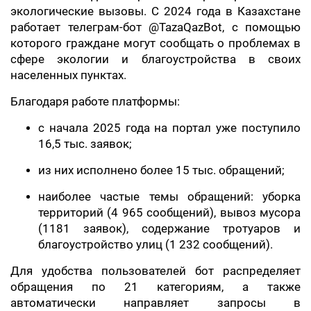
экологические вызовы. С 2024 года в Казахстане
работает телеграм-бот @TazaQazBot, с помощью
которого граждане могут сообщать о проблемах в
сфере экологии и благоустройства в своих
населенных пунктах.
Благодаря работе платформы:
с начала 2025 года на портал уже поступило
16,5 тыс. заявок;
из них исполнено более 15 тыс. обращений;
наиболее частые темы обращений: уборка
территорий (4 965 сообщений), вывоз мусора
(1181 заявок), содержание тротуаров и
благоустройство улиц (1 232 сообщений).
Для удобства пользователей бот распределяет
обращения по 21 категориям, а также
автоматически направляет запросы в