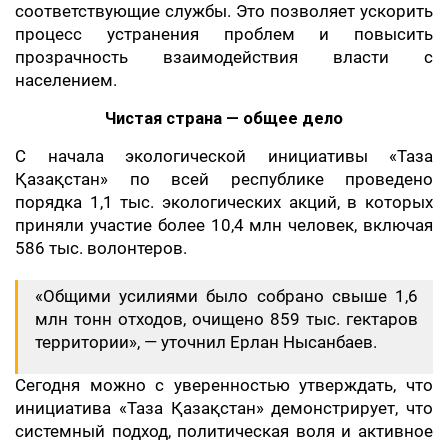
соответствующие службы. Это позволяет ускорить
процесс устранения проблем и повысить
прозрачность взаимодействия власти с
населением.
Чистая страна — общее дело
С начала экологической инициативы «Таза
Қазақстан» по всей республике проведено
порядка 1,1 тыс. экологических акций, в которых
приняли участие более 10,4 млн человек, включая
586 тыс. волонтеров.
«Общими усилиями было собрано свыше 1,6
млн тонн отходов, очищено 859 тыс. гектаров
территории», — уточнил Ерлан Нысанбаев.
Сегодня можно с уверенностью утверждать, что
инициатива «Таза Қазақстан» демонстрирует, что
системный подход, политическая воля и активное