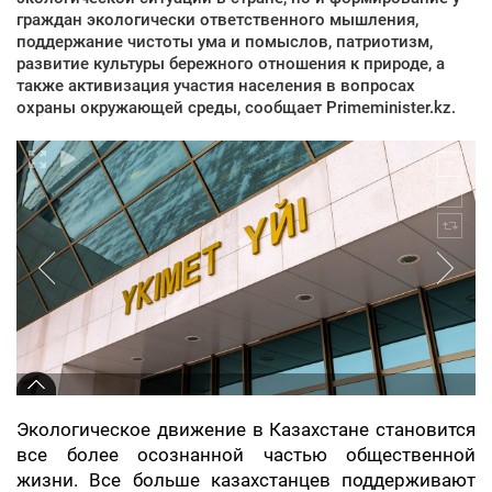
граждан экологически ответственного мышления,
поддержание чистоты ума и помыслов, патриотизм,
развитие культуры бережного отношения к природе, а
также активизация участия населения в вопросах
охраны окружающей среды, сообщает Primeminister.kz.
Экологическое движение в Казахстане становится
все более осознанной частью общественной
жизни. Все больше казахстанцев поддерживают