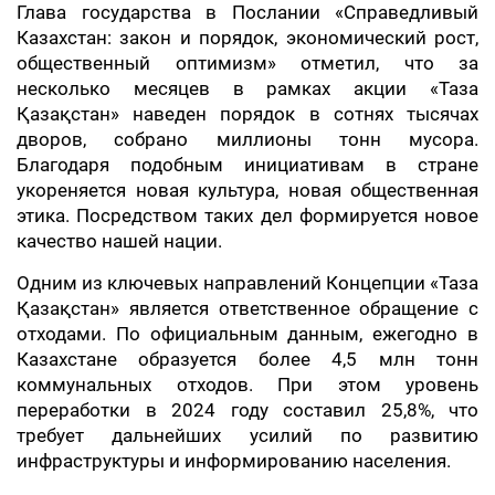
Глава государства в Послании «Справедливый
Казахстан: закон и порядок, экономический рост,
общественный оптимизм» отметил, что за
несколько месяцев в рамках акции «Таза
Қазақстан» наведен порядок в сотнях тысячах
дворов, собрано миллионы тонн мусора.
Благодаря подобным инициативам в стране
укореняется новая культура, новая общественная
этика. Посредством таких дел формируется новое
качество нашей нации.
Одним из ключевых направлений Концепции «Таза
Қазақстан» является ответственное обращение с
отходами. По официальным данным, ежегодно в
Казахстане образуется более 4,5 млн тонн
коммунальных отходов. При этом уровень
переработки в 2024 году составил 25,8%, что
требует дальнейших усилий по развитию
инфраструктуры и информированию населения.