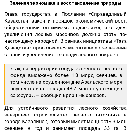
Зеленая экономика и восстановление природы
Глава государства в Послании «Справедливый
Казахстан: закон и порядок, экономический рост,
общественный оптимизм» подчеркнул, что идея
увеличения лесных массивов должна стать по-
настоящему народной. В рамках инициативы «Таза
Қазақстан» продолжается масштабное озеленение
страны и увеличение площади лесного покрова.
«Так, на территории государственного лесного
фонда высажено более 1,3 млрд сеянцев, в
том числе на осушенном дне Аральского моря
осуществлена посадка 48,7 млн штук сеянцев
саксаула», — сообщил Ерлан Нысанбаев.
Для устойчивого развития лесного хозяйства
завершено строительство лесного питомника в
городе Казалинск, который имеет мощность 3 млн
сеянцев в год и занимает площадь 33 га. В