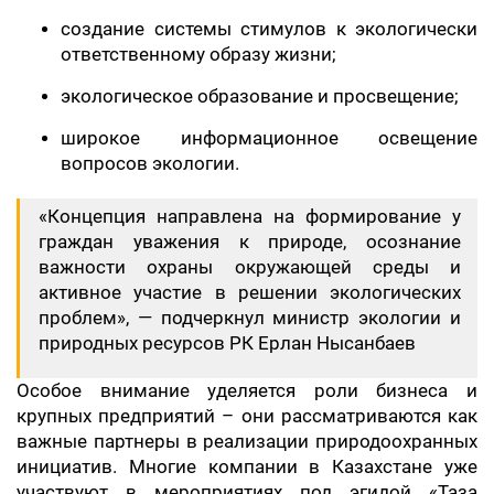
создание системы стимулов к экологически
ответственному образу жизни;
экологическое образование и просвещение;
широкое информационное освещение
вопросов экологии.
«Концепция направлена на формирование у
граждан уважения к природе, осознание
важности охраны окружающей среды и
активное участие в решении экологических
проблем», — подчеркнул министр экологии и
природных ресурсов РК Ерлан Нысанбаев
Особое внимание уделяется роли бизнеса и
крупных предприятий – они рассматриваются как
важные партнеры в реализации природоохранных
инициатив. Многие компании в Казахстане уже
участвуют в мероприятиях под эгидой «Таза