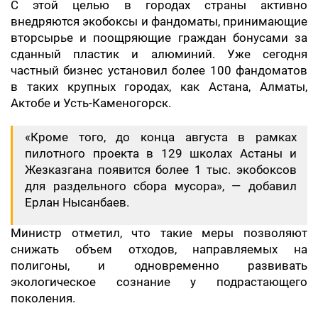
С этой целью в городах страны активно
внедряются экобоксы и фандоматы, принимающие
вторсырье и поощряющие граждан бонусами за
сданный пластик и алюминий. Уже сегодня
частный бизнес установил более 100 фандоматов
в таких крупных городах, как Астана, Алматы,
Актобе и Усть-Каменогорск.
«Кроме того, до конца августа в рамках
пилотного проекта в 129 школах Астаны и
Жезказгана появится более 1 тыс. экобоксов
для раздельного сбора мусора», — добавил
Ерлан Нысанбаев.
Министр отметил, что такие меры позволяют
снижать объем отходов, направляемых на
полигоны, и одновременно развивать
экологическое сознание у подрастающего
поколения.