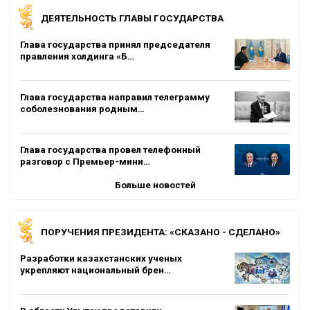
ДЕЯТЕЛЬНОСТЬ ГЛАВЫ ГОСУДАРСТВА
Глава государства принял председателя
правления холдинга «Б…
Глава государства направил телеграмму
соболезнования родным…
Глава государства провел телефонный
разговор с Премьер-мини…
Больше новостей
ПОРУЧЕНИЯ ПРЕЗИДЕНТА: «СКАЗАНО - СДЕЛАНО»
Разработки казахстанских ученых
укрепляют национальный брен…