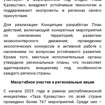
Қазақстан», внедряют устойчивые технологии и
поддерживают экопроекты в регионах своего
присутствия.
Для реализации Концепции разработан План
действий, включающий конкретные мероприятия
по озеленению территорий, развитию
эковолонтерского движения, проведению
экологических конкурсов и активной работе с
населением по вопросам устойчивого развития.
Кроме того, местные исполнительные органы
утвердили региональные планы, что позволяет
адаптировать инициативу под особенности
каждого региона страны.
Масштабное участие и региональные акции
С начала 2025 года в рамках республиканской
инициативы «Таза Қазақстан» по всей стране
проведено более 767 мероприятий. Среди них –