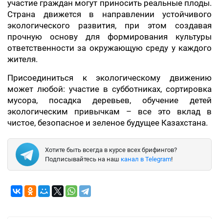
участие граждан могут приносить реальные плоды.
Страна движется в направлении устойчивого
экологического развития, при этом создавая
прочную основу для формирования культуры
ответственности за окружающую среду у каждого
жителя.
Присоединиться к экологическому движению
может любой: участие в субботниках, сортировка
мусора, посадка деревьев, обучение детей
экологическим привычкам – все это вклад в
чистое, безопасное и зеленое будущее Казахстана.
Хотите быть всегда в курсе всех брифингов?
Подписывайтесь на наш
канал в Telegram
!