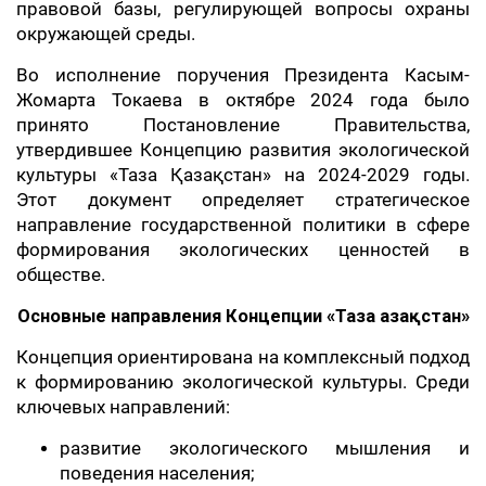
правовой базы, регулирующей вопросы охраны
окружающей среды.
Во исполнение поручения Президента Касым-
Жомарта Токаева в октябре 2024 года было
принято Постановление Правительства,
утвердившее Концепцию развития экологической
культуры «Таза Қазақстан» на 2024-2029 годы.
Этот документ определяет стратегическое
направление государственной политики в сфере
формирования экологических ценностей в
обществе.
Основные направления Концепции «Таза Қазақстан»
Концепция ориентирована на комплексный подход
к формированию экологической культуры. Среди
ключевых направлений:
развитие экологического мышления и
поведения населения;