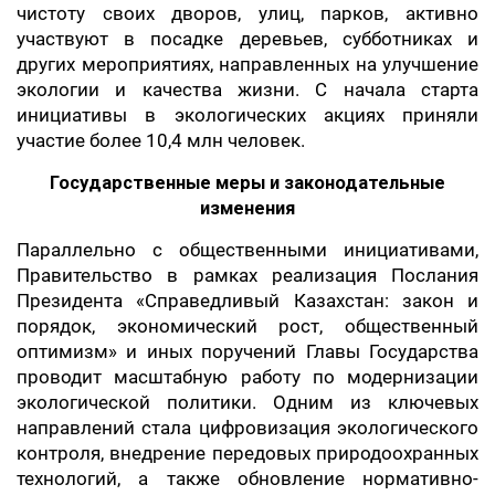
чистоту своих дворов, улиц, парков, активно
участвуют в посадке деревьев, субботниках и
других мероприятиях, направленных на улучшение
экологии и качества жизни. С начала старта
инициативы в экологических акциях приняли
участие более 10,4 млн человек.
Государственные меры и законодательные
изменения
Параллельно с общественными инициативами,
Правительство в рамках реализация Послания
Президента «Справедливый Казахстан: закон и
порядок, экономический рост, общественный
оптимизм» и иных поручений Главы Государства
проводит масштабную работу по модернизации
экологической политики. Одним из ключевых
направлений стала цифровизация экологического
контроля, внедрение передовых природоохранных
технологий, а также обновление нормативно-