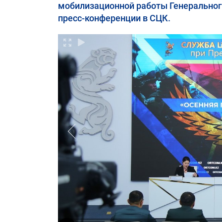
мобилизационной работы Генеральног
пресс-конференции в СЦК.