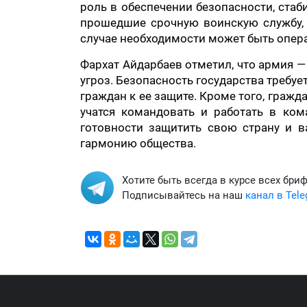
роль в обеспечении безопасности, стаб
прошедшие срочную воинскую службу, 
случае необходимости может быть опе
Фархат Айдарбаев отметил, что армия 
угроз. Безопасность государства требуе
граждан к ее защите. Кроме того, гражд
учатся командовать и работать в кома
готовности защитить свою страну и 
гармонию общества.
Хотите быть всегда в курсе всех бри
Подписывайтесь на наш
канал в Tel