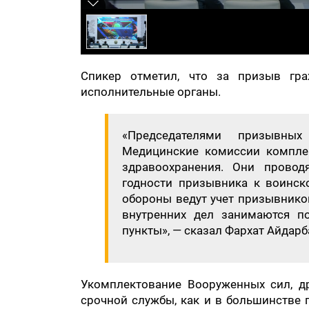
Спикер отметил, что за призыв гр
исполнительные органы.
«Председателями призывных
Медицинские комиссии комплек
здравоохранения. Они провод
годности призывника к воинск
обороны ведут учет призывнико
внутренних дел занимаются п
пункты», — сказал Фархат Айдарб
Укомплектование Вооруженных сил, д
срочной службы, как и в большинстве 