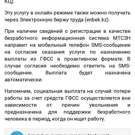
КЦ).
Эту услугу в онлайн режиме также можно получить
через Электронную биржу труда (enbek.kz).
При наличии сведений о регистрации в качестве
безработного информационная система МТСЗН
направит на мобильный телефон SMS-сообщение
на согласие оказания услуги по назначению
выплаты из ГФСС в проактивном формате. В
случае согласия необходимо ответить на SMS-
сообщение. Выплата будет назначена
автоматически.
Напомним, социальная выплата на случай потери
работы за счет средств ГФСС осуществляется вне
зависимости от причин увольнения и
предназначена для поддержки безработного
человека в период, когда он ищет работу.