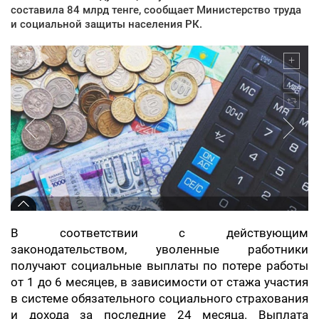
составила 84 млрд тенге, сообщает Министерство труда
и социальной защиты населения РК.
В соответствии с действующим
законодательством, уволенные работники
получают социальные выплаты по потере работы
от 1 до 6 месяцев, в зависимости от стажа участия
в системе обязательного социального страхования
и дохода за последние 24 месяца. Выплата