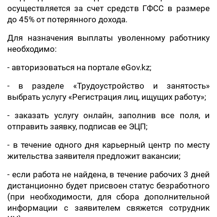
осуществляется за счет средств ГФСС в размере
до 45% от потерянного дохода.
Для назначения выплаты уволенному работнику
необходимо:
- авторизоваться на портале eGov.kz;
- в разделе «Трудоустройство и занятость»
выбрать услугу «Регистрация лиц, ищущих работу»;
- заказать услугу онлайн, заполнив все поля, и
отправить заявку, подписав ее ЭЦП;
- в течение одного дня карьерный центр по месту
жительства заявителя предложит вакансии;
- если работа не найдена, в течение рабочих 3 дней
дистанционно будет присвоен статус безработного
(при необходимости, для сбора дополнительной
информации с заявителем свяжется сотрудник