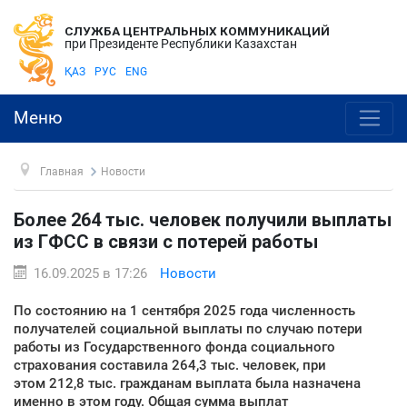
СЛУЖБА ЦЕНТРАЛЬНЫХ КОММУНИКАЦИЙ
при Президенте Республики Казахстан
ҚАЗ
РУС
ENG
Меню
Главная
Новости
Более 264 тыс. человек получили выплаты
из ГФСС в связи с потерей работы
16.09.2025 в 17:26
Новости
По состоянию на 1 сентября 2025 года численность
получателей социальной выплаты по случаю потери
работы из Государственного фонда социального
страхования составила 264,3 тыс. человек, при
этом 212,8 тыс. гражданам выплата была назначена
именно в этом году. Общая сумма выплат