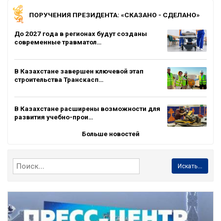
ПОРУЧЕНИЯ ПРЕЗИДЕНТА: «СКАЗАНО - СДЕЛАНО»
До 2027 года в регионах будут созданы
современные травматол…
В Казахстане завершен ключевой этап
строительства Транскасп…
В Казахстане расширены возможности для
развития учебно-прои…
Больше новостей
Искать...