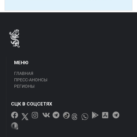
МЕНЮ
ГЛАВНАЯ
ПРЕСС-АНОНСЫ
РЕГИОНЫ
СЦК В СОЦСЕТЯХ