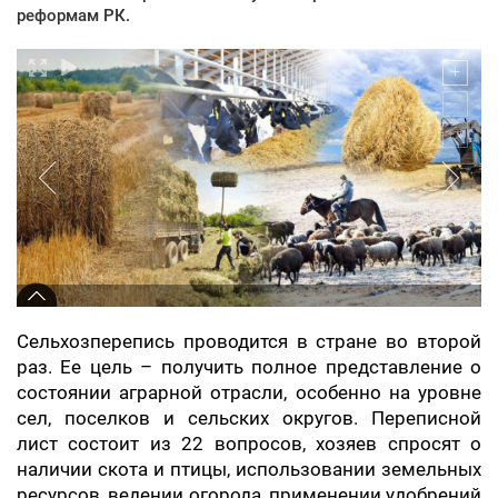
реформам РК.
Сельхозперепись проводится в стране во второй
раз. Ее цель – получить полное представление о
состоянии аграрной отрасли, особенно на уровне
сел, поселков и сельских округов. Переписной
лист состоит из 22 вопросов, хозяев спросят о
наличии скота и птицы, использовании земельных
ресурсов, ведении огорода, применении удобрений