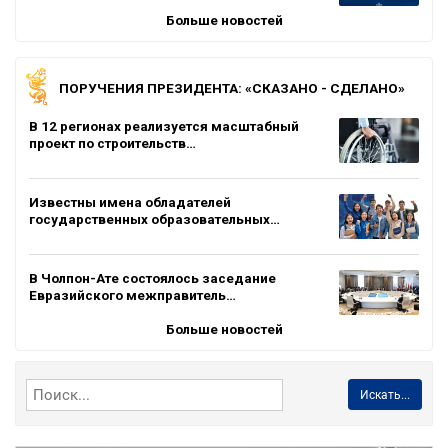
Больше новостей
ПОРУЧЕНИЯ ПРЕЗИДЕНТА: «СКАЗАНО - СДЕЛАНО»
В 12 регионах реализуется масштабный
проект по строительств…
Известны имена обладателей
государственных образовательных…
В Чолпон-Ате состоялось заседание
Евразийского межправитель…
Больше новостей
Искать...