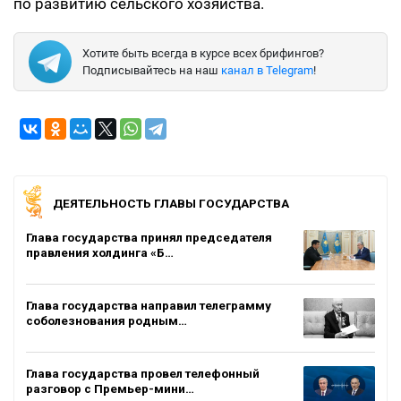
по развитию сельского хозяйства.
Хотите быть всегда в курсе всех брифингов?
Подписывайтесь на наш
канал в Telegram
!
ДЕЯТЕЛЬНОСТЬ ГЛАВЫ ГОСУДАРСТВА
Глава государства принял председателя
правления холдинга «Б…
Глава государства направил телеграмму
соболезнования родным…
Глава государства провел телефонный
разговор с Премьер-мини…