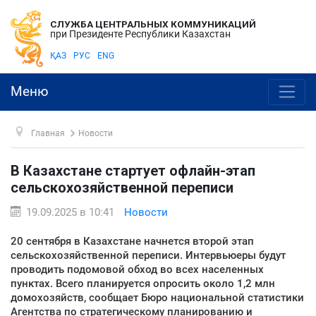
СЛУЖБА ЦЕНТРАЛЬНЫХ КОММУНИКАЦИЙ
при Президенте Республики Казахстан
ҚАЗ
РУС
ENG
Меню
Главная
Новости
В Казахстане стартует офлайн-этап
сельскохозяйственной переписи
19.09.2025 в 10:41
Новости
20 сентября в Казахстане начнется второй этап
сельскохозяйственной переписи. Интервьюеры будут
проводить подомовой обход во всех населенных
пунктах. Всего планируется опросить около 1,2 млн
домохозяйств, сообщает Бюро национальной статистики
Агентства по стратегическому планированию и