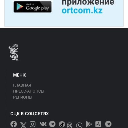
МЕНЮ
ГЛАВНАЯ
ПРЕСС-АНОНСЫ
РЕГИОНЫ
СЦК В СОЦСЕТЯХ