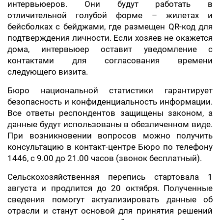
интервьюеров. Они будут работать в
отличительной голубой форме – жилетах и
бейсболках с бейджами, где размещен QR-код для
подтверждения личности. Если хозяев не окажется
дома, интервьюер оставит уведомление с
контактами для согласования времени
следующего визита.
Бюро национальной статистики гарантирует
безопасность и конфиденциальность информации.
Все ответы респондентов защищены законом, а
данные будут использованы в обезличенном виде.
При возникновении вопросов можно получить
консультацию в контакт-центре Бюро по телефону
1446, с 9.00 до 21.00 часов (звонок бесплатный).
Сельскохозяйственная перепись стартовала 1
августа и продлится до 20 октября. Полученные
сведения помогут актуализировать данные об
отрасли и станут основой для принятия решений