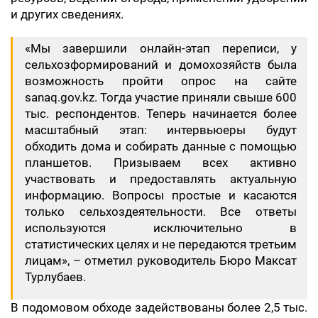
и других сведениях.
«Мы завершили онлайн-этап переписи, у
сельхозформирований и домохозяйств была
возможность пройти опрос на сайте
sanaq.gov.kz. Тогда участие приняли свыше 600
тыс. респондентов. Теперь начинается более
масштабный этап: интервьюеры будут
обходить дома и собирать данные с помощью
планшетов. Призываем всех активно
участвовать и предоставлять актуальную
информацию. Вопросы простые и касаются
только сельхоздеятельности. Все ответы
используются исключительно в
статистических целях и не передаются третьим
лицам», – отметил руководитель Бюро Максат
Турлубаев.
В подомовом обходе задействованы более 2,5 тыс.