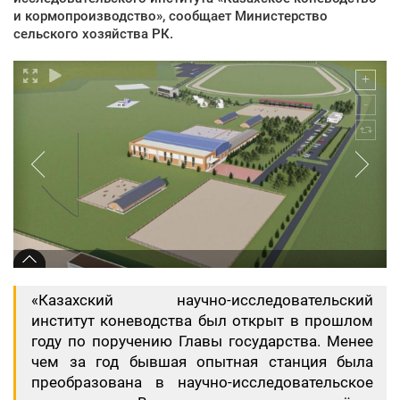
и кормопроизводство», сообщает Министерство
сельского хозяйства РК.
«Казахский научно-исследовательский
институт коневодства был открыт в прошлом
году по поручению Главы государства. Менее
чем за год бывшая опытная станция была
преобразована в научно-исследовательское