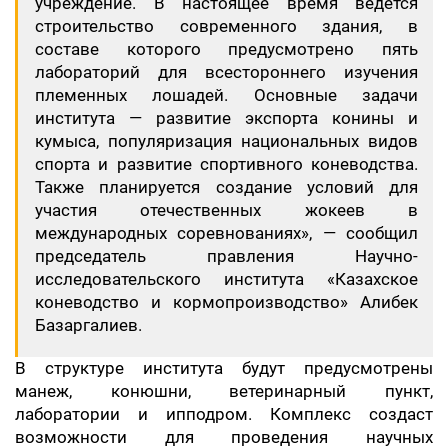
учреждение. В настоящее время ведётся
строительство современного здания, в
составе которого предусмотрено пять
лабораторий для всестороннего изучения
племенных лошадей. Основные задачи
института — развитие экспорта конины и
кумыса, популяризация национальных видов
спорта и развитие спортивного коневодства.
Также планируется создание условий для
участия отечественных жокеев в
международных соревнованиях», — сообщил
председатель правления Научно-
исследовательского института «Казахское
коневодство и кормопроизводство» Алибек
Базаргалиев.
В структуре института будут предусмотрены
манеж, конюшни, ветеринарный пункт,
лаборатории и ипподром. Комплекс создаст
возможности для проведения научных