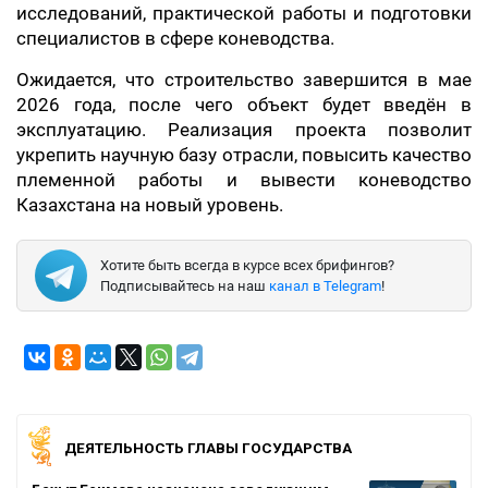
исследований, практической работы и подготовки
специалистов в сфере коневодства.
Ожидается, что строительство завершится в мае
2026 года, после чего объект будет введён в
эксплуатацию. Реализация проекта позволит
укрепить научную базу отрасли, повысить качество
племенной работы и вывести коневодство
Казахстана на новый уровень.
Хотите быть всегда в курсе всех брифингов?
Подписывайтесь на наш
канал в Telegram
!
ДЕЯТЕЛЬНОСТЬ ГЛАВЫ ГОСУДАРСТВА