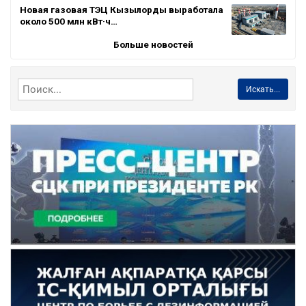
Новая газовая ТЭЦ Кызылорды выработала
около 500 млн кВт·ч…
Больше новостей
Искать...