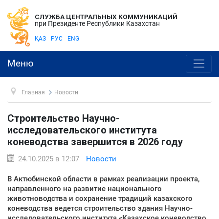
СЛУЖБА ЦЕНТРАЛЬНЫХ КОММУНИКАЦИЙ
при Президенте Республики Казахстан
ҚАЗ
РУС
ENG
Меню
Главная
Новости
Строительство Научно-
исследовательского института
коневодства завершится в 2026 году
24.10.2025 в 12:07
Новости
В Актюбинской области в рамках реализации проекта,
направленного на развитие национального
животноводства и сохранение традиций казахского
коневодства ведется строительство здания Научно-
исследовательского института «Казахское коневодство