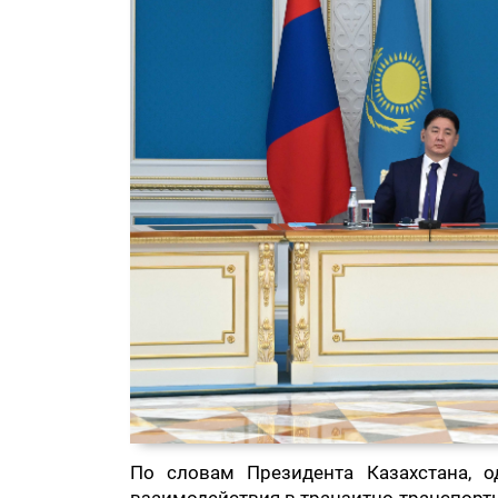
По словам Президента Казахстана, 