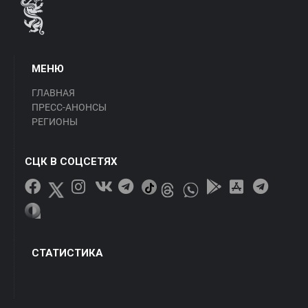
МЕНЮ
ГЛАВНАЯ
ПРЕСС-АНОНСЫ
РЕГИОНЫ
СЦК В СОЦСЕТЯХ
СТАТИСТИКА