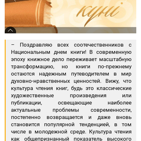
– Поздравляю всех соотечественников с
Национальным днем книги! В современную
эпоху книжное дело переживает масштабную
трансформацию, но книги по-прежнему
остаются надежным путеводителем в мир
духовно-нравственных ценностей. Вижу, что
культура чтения книг, будь это классические
художественные произведения или
публикации, освещающие наиболее
актуальные проблемы современности,
постепенно возвращается и даже вновь
становится популярной тенденцией, в том
числе в молодежной среде. Культура чтения
как общепризнанный показатель высокого