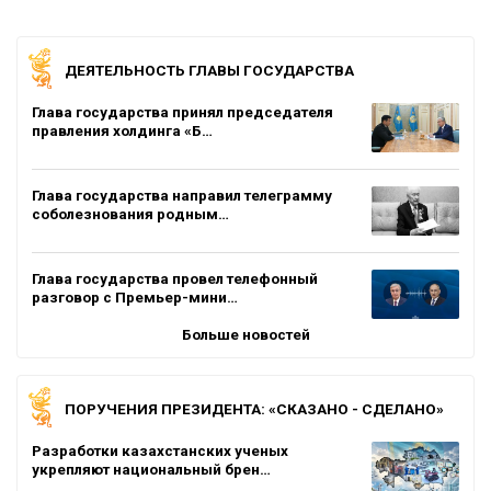
ДЕЯТЕЛЬНОСТЬ ГЛАВЫ ГОСУДАРСТВА
Глава государства принял председателя
правления холдинга «Б…
Глава государства направил телеграмму
соболезнования родным…
Глава государства провел телефонный
разговор с Премьер-мини…
Больше новостей
ПОРУЧЕНИЯ ПРЕЗИДЕНТА: «СКАЗАНО - СДЕЛАНО»
Разработки казахстанских ученых
укрепляют национальный брен…