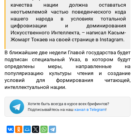
качества нации должна оставаться
неотъемлемой частью поведенческого кода
нашего народа в условиях тотальной
цифровизации и доминирования
Искусственного Интеллекта, – написал Касым-
Жомарт Токаев на своей странице в Instagram.
В ближайшие две недели Главой государства будет
подписан специальный Указ, в котором будут
определены меры, направленные на
популяризацию культуры чтения и создание
условий для формирования читающей,
интеллектуальной нации.
Хотите быть всегда в курсе всех брифингов?
Подписывайтесь на наш
канал в Telegram
!