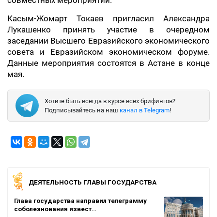
совместных мероприятий.
Касым-Жомарт Токаев пригласил Александра
Лукашенко принять участие в очередном
заседании Высшего Евразийского экономического
совета и Евразийском экономическом форуме.
Данные мероприятия состоятся в Астане в конце
мая.
Хотите быть всегда в курсе всех брифингов?
Подписывайтесь на наш
канал в Telegram
!
ДЕЯТЕЛЬНОСТЬ ГЛАВЫ ГОСУДАРСТВА
Глава государства направил телеграмму
соболезнования извест…