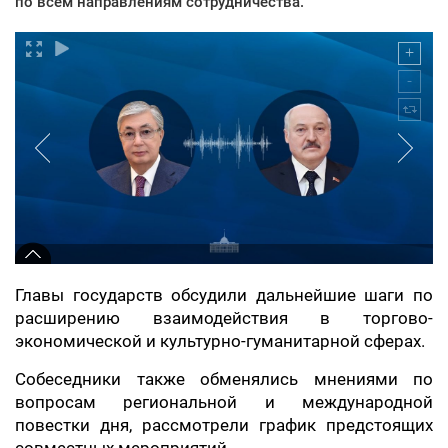
по всем направлениям сотрудничества.
Главы государств обсудили дальнейшие шаги по
расширению взаимодействия в торгово-
экономической и культурно-гуманитарной сферах.
Собеседники также обменялись мнениями по
вопросам региональной и международной
повестки дня, рассмотрели график предстоящих