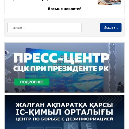
Больше новостей
Искать...