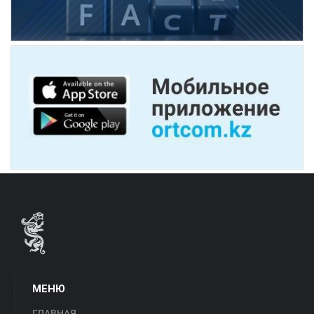
МЕНЮ
ГЛАВНАЯ