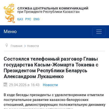
СЛУЖБА ЦЕНТРАЛЬНЫХ КОММУНИКАЦИЙ
при Президенте Республики Казахстан
ҚАЗ
РУС
ENG
Меню
Главная
Новости
Состоялся телефонный разговор Главы
государства Касым-Жомарта Токаева с
Президентом Республики Беларусь
Александром Лукашенко
29.04.2026 в 16:43
Новости
В ходе беседы президенты с удовлетворением отметили
поступательное развитие казахско-белорусских
отношений, демонстрирующих положительную динамику