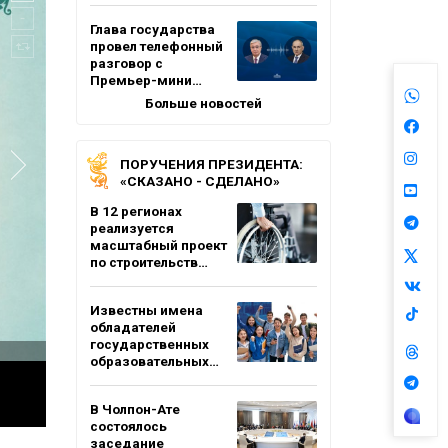
Глава государства
провел телефонный
разговор с
Премьер-мини…
Больше новостей
ПОРУЧЕНИЯ ПРЕЗИДЕНТА:
«СКАЗАНО - СДЕЛАНО»
В 12 регионах
реализуется
масштабный проект
по строительств…
Известны имена
обладателей
государственных
образовательных…
В Чолпон-Ате
состоялось
заседание