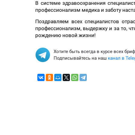
В системе здравоохранения специалис
профессионализм медика и заботу наст
Поздравляем всех специалистов отра
профессионализм, выдержку и за то, ч
рождению новой жизни!
Хотите быть всегда в курсе всех бри
Подписывайтесь на наш
канал в Tel