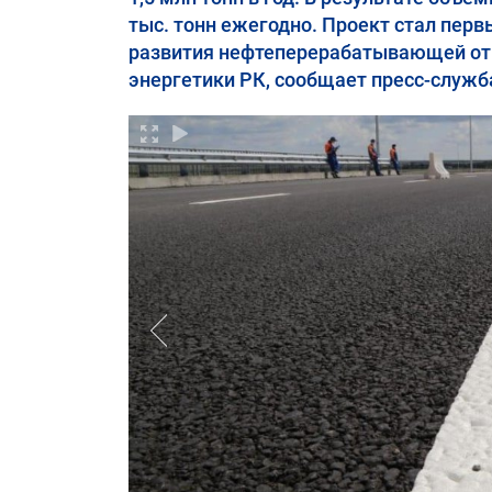
тыс. тонн ежегодно. Проект стал пе
развития нефтеперерабатывающей отр
энергетики РК, сообщает пресс-служб