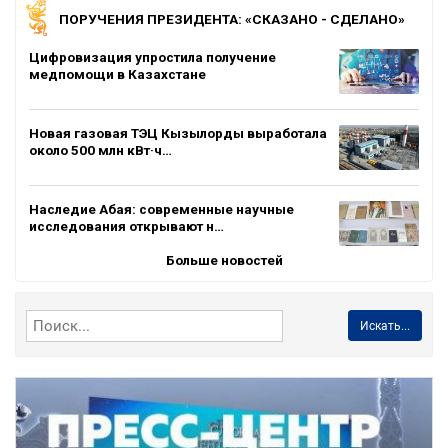
ПОРУЧЕНИЯ ПРЕЗИДЕНТА: «СКАЗАНО - СДЕЛАНО»
Цифровизация упростила получение
медпомощи в Казахстане
Новая газовая ТЭЦ Кызылорды выработала
около 500 млн кВт·ч…
Наследие Абая: современные научные
исследования открывают н…
Больше новостей
Искать...