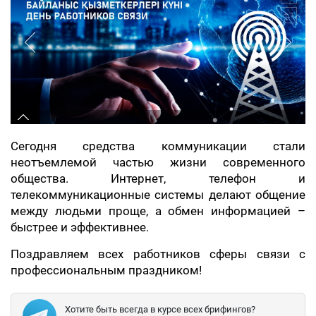
Сегодня средства коммуникации стали
неотъемлемой частью жизни современного
общества. Интернет, телефон и
телекоммуникационные системы делают общение
между людьми проще, а обмен информацией –
быстрее и эффективнее.
Поздравляем всех работников сферы связи с
профессиональным
праздником!
Хотите быть всегда в курсе всех брифингов?