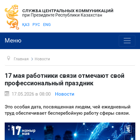
СЛУЖБА ЦЕНТРАЛЬНЫХ КОММУНИКАЦИЙ
при Президенте Республики Казахстан
ҚАЗ
РУС
ENG
Меню
Главная
Новости
17 мая работники связи отмечают свой
профессиональный праздник
17.05.2026 в 08:00
Новости
Это особая дата, посвященная людям, чей ежедневный
труд обеспечивает бесперебойную работу сферы связи.