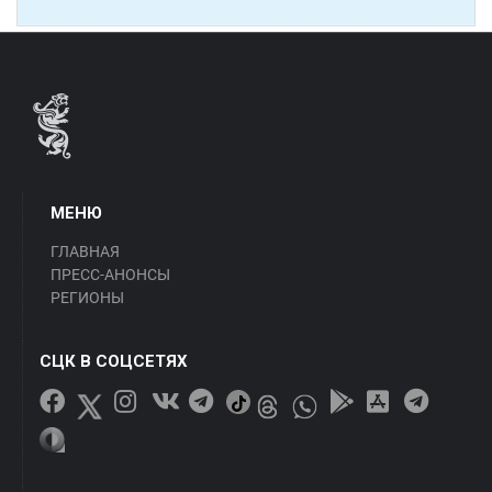
МЕНЮ
ГЛАВНАЯ
ПРЕСС-АНОНСЫ
РЕГИОНЫ
СЦК В СОЦСЕТЯХ