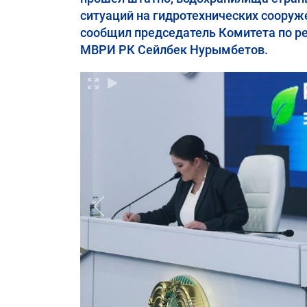
ситуаций на гидротехнических сооруж
сообщил председатель Комитета по ре
МВРИ РК Сейлбек Нурымбетов.