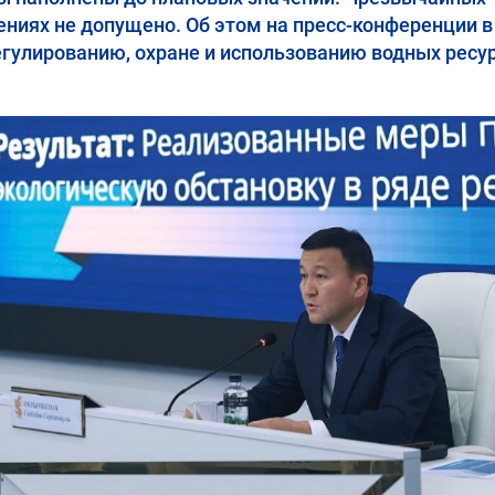
ениях не допущено. Об этом на пресс-конференции 
гулированию, охране и использованию водных ресу