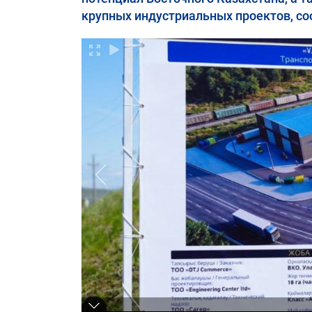
крупных индустриальных проектов, со