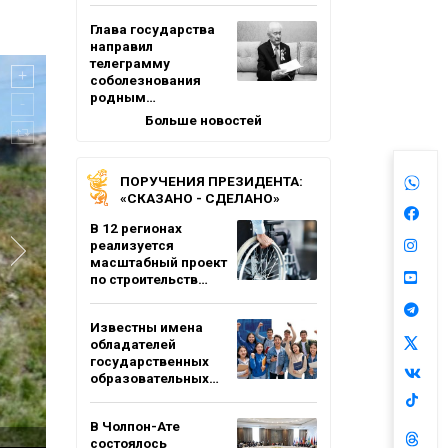
Глава государства
направил
телеграмму
соболезнования
родным…
Больше новостей
ПОРУЧЕНИЯ ПРЕЗИДЕНТА:
«СКАЗАНО - СДЕЛАНО»
В 12 регионах
реализуется
масштабный проект
по строительств…
Известны имена
обладателей
государственных
образовательных…
В Чолпон-Ате
состоялось