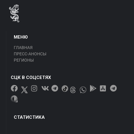
МЕНЮ
ГЛАВНАЯ
ПРЕСС-АНОНСЫ
РЕГИОНЫ
СЦК В СОЦСЕТЯХ
СТАТИСТИКА