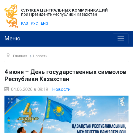
СЛУЖБА ЦЕНТРАЛЬНЫХ КОММУНИКАЦИЙ
при Президенте Республики Казахстан
ҚАЗ
РУС
ENG
Меню
Главная
Новости
4 июня – День государственных символов
Республики Казахстан
04.06.2026 в 09:19
Новости