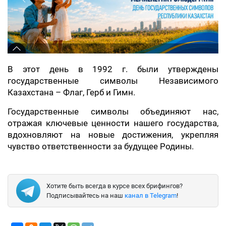
В этот день в 1992 г. были утверждены
государственные символы Независимого
Казахстана – Флаг, Герб и Гимн.
Государственные символы объединяют нас,
отражая ключевые ценности нашего государства,
вдохновляют на новые достижения, укрепляя
чувство ответственности за будущее Родины.
Хотите быть всегда в курсе всех брифингов?
Подписывайтесь на наш
канал в Telegram
!