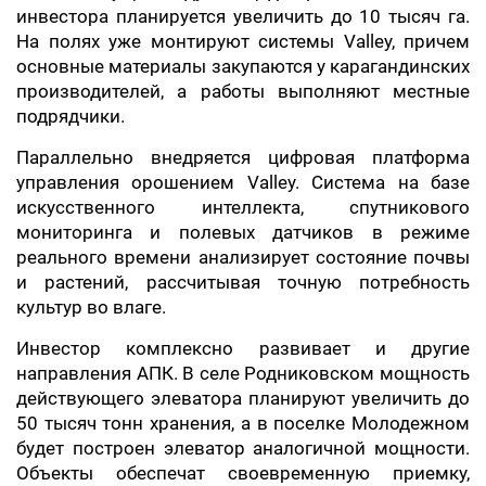
инвестора планируется увеличить до 10 тысяч га.
На полях уже монтируют системы Valley, причем
основные материалы закупаются у карагандинских
производителей, а работы выполняют местные
подрядчики.
Параллельно внедряется цифровая платформа
управления орошением Valley. Система на базе
искусственного интеллекта, спутникового
мониторинга и полевых датчиков в режиме
реального времени анализирует состояние почвы
и растений, рассчитывая точную потребность
культур во влаге.
Инвестор комплексно развивает и другие
направления АПК. В селе Родниковском мощность
действующего элеватора планируют увеличить до
50 тысяч тонн хранения, а в поселке Молодежном
будет построен элеватор аналогичной мощности.
Объекты обеспечат своевременную приемку,