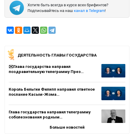
Хотите быть всегда в курсе всех брифингов?
Подписывайтесь на наш
канал в Telegram
!
ДЕЯТЕЛЬНОСТЬ ГЛАВЫ ГОСУДАРСТВА
✉️Глава государства направил
поздравительную телеграмму През…
Король Бельгии Филипп направил ответное
послание Касым-Жома…
Глава государства направил телеграмму
соболезнования родным…
Больше новостей