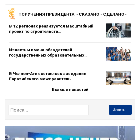
ПОРУЧЕНИЯ ПРЕЗИДЕНТА: «СКАЗАНО - СДЕЛАНО»
В 12 регионах реализуется масштабный
проект по строительств…
Известны имена обладателей
государственных образовательных…
В Чолпон-Ате состоялось заседание
Евразийского межправитель…
Больше новостей
Искать...