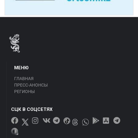
МЕНЮ
ГЛАВНАЯ
ПРЕСС-АНОНСЫ
РЕГИОНЫ
СЦК В СОЦСЕТЯХ