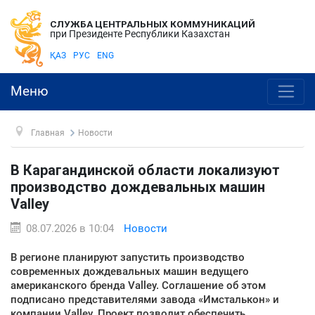
СЛУЖБА ЦЕНТРАЛЬНЫХ КОММУНИКАЦИЙ
при Президенте Республики Казахстан
ҚАЗ
РУС
ENG
Меню
Главная
Новости
В Карагандинской области локализуют
производство дождевальных машин
Valley
08.07.2026 в 10:04
Новости
В регионе планируют запустить производство
современных дождевальных машин ведущего
американского бренда Valley. Соглашение об этом
подписано представителями завода «Имсталькон» и
компании Valley. Проект позволит обеспечить