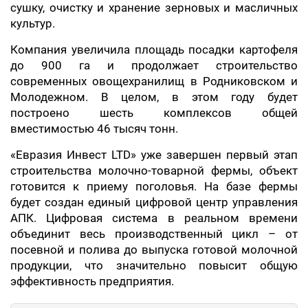
сушку, очистку и хранение зерновых и масличных
культур.
Компания увеличила площадь посадки картофеля
до 900 га и продолжает строительство
современных овощехранилищ в Родниковском и
Молодежном. В целом, в этом году будет
построено шесть комплексов общей
вместимостью 46 тысяч тонн.
«Евразия Инвест LTD» уже завершен первый этап
строительства молочно-товарной фермы, объект
готовится к приему поголовья. На базе фермы
будет создан единый цифровой центр управления
АПК. Цифровая система в реальном времени
объединит весь производственный цикл – от
посевной и полива до выпуска готовой молочной
продукции, что значительно повысит общую
эффективность предприятия.