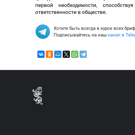
первой необходимости, способств
ответственности в обществе.
Хотите быть всегда в курсе всех бри
Подписывайтесь на наш
канал в Tel