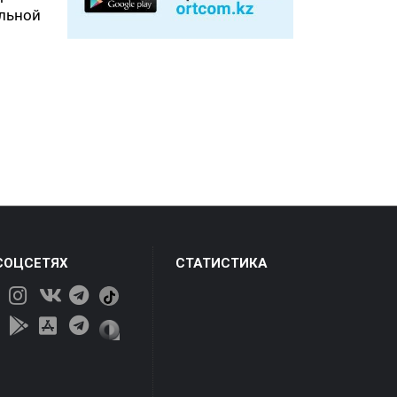
льной
СОЦСЕТЯХ
СТАТИСТИКА