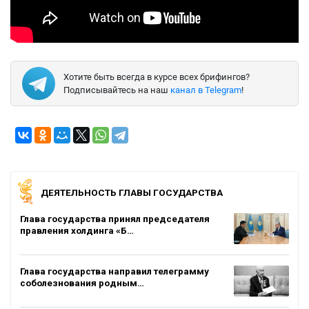
Хотите быть всегда в курсе всех брифингов?
Подписывайтесь на наш
канал в Telegram
!
ДЕЯТЕЛЬНОСТЬ ГЛАВЫ ГОСУДАРСТВА
Глава государства принял председателя
правления холдинга «Б…
Глава государства направил телеграмму
соболезнования родным…