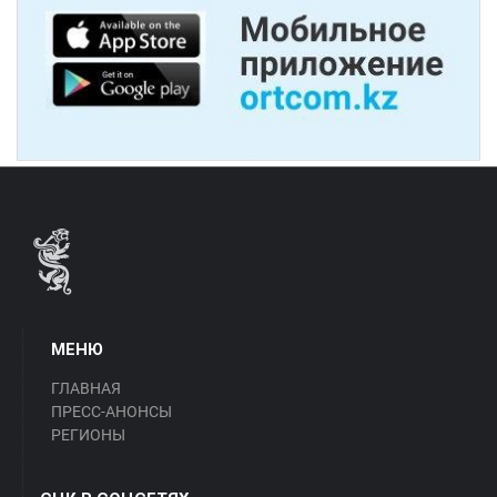
МЕНЮ
ГЛАВНАЯ
ПРЕСС-АНОНСЫ
РЕГИОНЫ