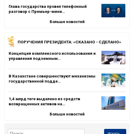
Глава государства провел телефонный
разговор с Премьер-мини…
Больше новостей
ПОРУЧЕНИЯ ПРЕЗИДЕНТА: «СКАЗАНО - СДЕЛАНО»
Концепция комплексного использования и
управления подземным…
В Казахстане совершенствуют механизмы
государственной подде…
1,4 млрд теңге выделено из средств
возвращенных активов на…
Больше новостей
Искать...