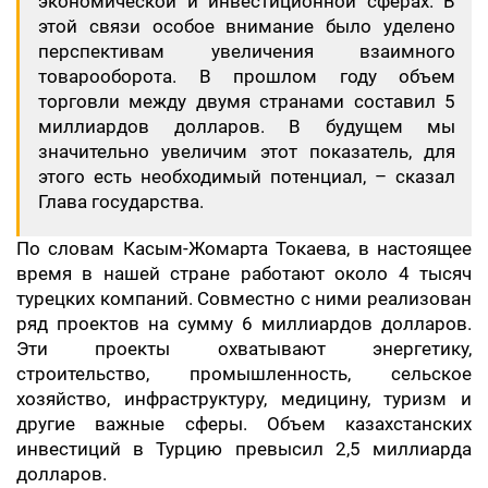
экономической и инвестиционной сферах. В
этой связи особое внимание было уделено
перспективам увеличения взаимного
товарооборота. В прошлом году объем
торговли между двумя странами составил 5
миллиардов долларов. В будущем мы
значительно увеличим этот показатель, для
этого есть необходимый потенциал, – сказал
Глава государства.
По словам Касым-Жомарта Токаева, в настоящее
время в нашей стране работают около 4 тысяч
турецких компаний. Совместно с ними реализован
ряд проектов на сумму 6 миллиардов долларов.
Эти проекты охватывают энергетику,
строительство, промышленность, сельское
хозяйство, инфраструктуру, медицину, туризм и
другие важные сферы. Объем казахстанских
инвестиций в Турцию превысил 2,5 миллиарда
долларов.