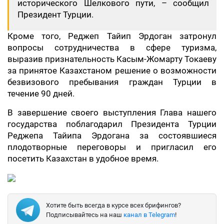
исторического Шелкового пути, – сообщил
Президент Турции.
Кроме того, Реджеп Тайип Эрдоган затронул
вопросы сотрудничества в сфере туризма,
выразив признательность Касым-Жомарту Токаеву
за принятое Казахстаном решение о возможности
безвизового пребывания граждан Турции в
течение 90 дней.
В завершение своего выступления Глава нашего
государства поблагодарил Президента Турции
Реджепа Тайипа Эрдогана за состоявшиеся
плодотворные переговоры и пригласил его
посетить Казахстан в удобное время.
Хотите быть всегда в курсе всех брифингов?
Подписывайтесь на наш
канал в Telegram
!