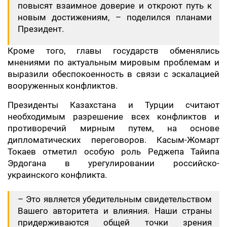
повысят взаимное доверие и откроют путь к
новым достижениям, – поделился планами
Президент.
Кроме того, главы государств обменялись
мнениями по актуальным мировым проблемам и
выразили обеспокоенность в связи с эскалацией
вооруженных конфликтов.
Президенты Казахстана и Турции считают
необходимым разрешение всех конфликтов и
противоречий мирным путем, на основе
дипломатических переговоров. Касым-Жомарт
Токаев отметил особую роль Реджепа Тайипа
Эрдогана в урегулировании российско-
украинского конфликта.
– Это является убедительным свидетельством
Вашего авторитета и влияния. Наши страны
придерживаются общей точки зрения