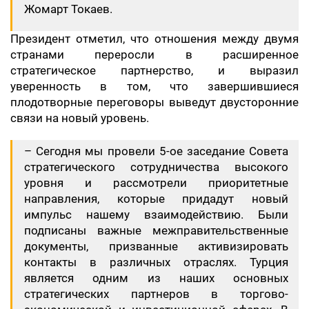
Жомарт Токаев.
Президент отметил, что отношения между двумя
странами переросли в расширенное
стратегическое партнерство, и выразил
уверенность в том, что завершившиеся
плодотворные переговоры выведут двусторонние
связи на новый уровень.
– Сегодня мы провели 5-ое заседание Совета
стратегического сотрудничества высокого
уровня и рассмотрели приоритетные
направления, которые придадут новый
импульс нашему взаимодействию. Были
подписаны важные межправительственные
документы, призванные активизировать
контакты в различных отраслях. Турция
является одним из наших основных
стратегических партнеров в торгово-