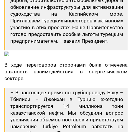
дороги, строительство автомобильных дорог и
обновление инфраструктуры для активизации
судоходства на Каспийском море.
Приглашаем турецких инвесторов к активному
участию в этих проектах. Наше Правительство
готово предоставить особые льготы турецким
предпринимателям, – заявил Президент.
В ходе переговоров сторонами была отмечена
важность взаимодействия в энергетическом
секторе.
– В настоящее время по трубопроводу Баку –
Тбилиси – Джейхан в Турцию ежегодно
транспортируется 1,4 миллиона тонн
казахстанской нефти. Мы обсудили вопрос
увеличения объемов поставок и приветствуем
намерение Turkiye Petroleum работать на