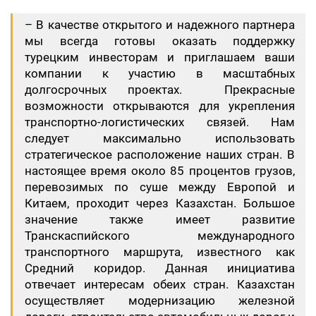
– В качестве открытого и надежного партнера
мы всегда готовы оказать поддержку
турецким инвесторам и приглашаем ваши
компании к участию в масштабных
долгосрочных проектах. Прекрасные
возможности открываются для укрепления
транспортно-логистических связей. Нам
следует максимально использовать
стратегическое расположение наших стран. В
настоящее время около 85 процентов грузов,
перевозимых по суше между Европой и
Китаем, проходит через Казахстан. Большое
значение также имеет развитие
Транскаспийского международного
транспортного маршрута, известного как
Средний коридор. Данная инициатива
отвечает интересам обеих стран. Казахстан
осуществляет модернизацию железной