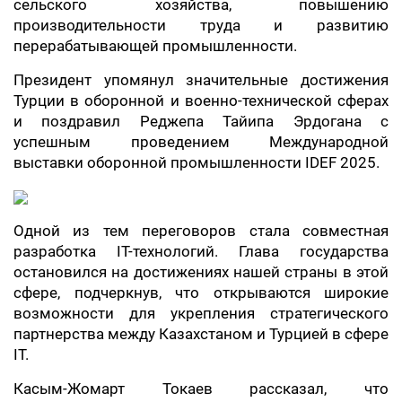
сельского хозяйства, повышению
производительности труда и развитию
перерабатывающей промышленности.
Президент упомянул значительные достижения
Турции в оборонной и военно-технической сферах
и поздравил Реджепа Тайипа Эрдогана с
успешным проведением Международной
выставки оборонной промышленности IDEF 2025.
Одной из тем переговоров стала совместная
разработка IT-технологий. Глава государства
остановился на достижениях нашей страны в этой
сфере, подчеркнув, что открываются широкие
возможности для укрепления стратегического
партнерства между Казахстаном и Турцией в сфере
IT.
Касым-Жомарт Токаев рассказал, что