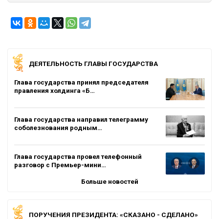
ДЕЯТЕЛЬНОСТЬ ГЛАВЫ ГОСУДАРСТВА
Глава государства принял председателя
правления холдинга «Б…
Глава государства направил телеграмму
соболезнования родным…
Глава государства провел телефонный
разговор с Премьер-мини…
Больше новостей
ПОРУЧЕНИЯ ПРЕЗИДЕНТА: «СКАЗАНО - СДЕЛАНО»