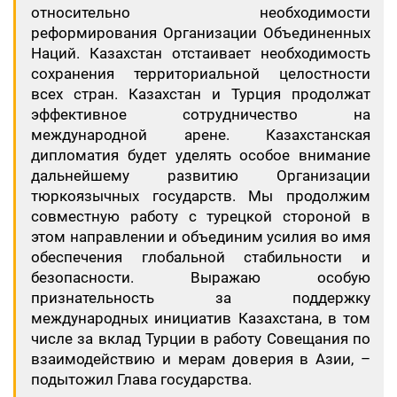
относительно необходимости
реформирования Организации Объединенных
Наций. Казахстан отстаивает необходимость
сохранения территориальной целостности
всех стран. Казахстан и Турция продолжат
эффективное сотрудничество на
международной арене. Казахстанская
дипломатия будет уделять особое внимание
дальнейшему развитию Организации
тюркоязычных государств. Мы продолжим
совместную работу с турецкой стороной в
этом направлении и объединим усилия во имя
обеспечения глобальной стабильности и
безопасности. Выражаю особую
признательность за поддержку
международных инициатив Казахстана, в том
числе за вклад Турции в работу Совещания по
взаимодействию и мерам доверия в Азии, –
подытожил Глава государства.