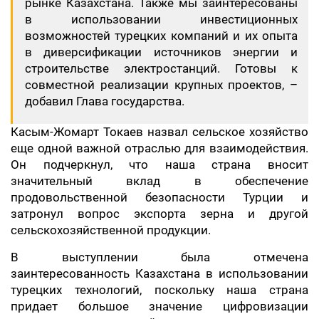
рынке Казахстана. Также мы заинтересованы
в использовании инвестиционных
возможностей турецких компаний и их опыта
в диверсификации источников энергии и
строительстве электростанций. Готовы к
совместной реализации крупных проектов, –
добавил Глава государства.
Касым-Жомарт Токаев назвал сельское хозяйство
еще одной важной отраслью для взаимодействия.
Он подчеркнул, что наша страна вносит
значительный вклад в обеспечение
продовольственной безопасности Турции и
затронул вопрос экспорта зерна и другой
сельскохозяйственной продукции.
В выступлении была отмечена
заинтересованность Казахстана в использовании
турецких технологий, поскольку наша страна
придает большое значение цифровизации