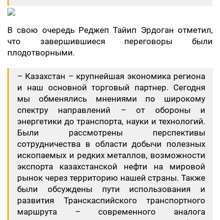
В свою очередь Реджеп Тайип Эрдоган отметил,
что завершившиеся переговоры были
плодотворными.
– Казахстан – крупнейшая экономика региона
и наш основной торговый партнер. Сегодня
мы обменялись мнениями по широкому
спектру направлений – от обороны и
энергетики до транспорта, науки и технологий.
Были рассмотрены перспективы
сотрудничества в области добычи полезных
ископаемых и редких металлов, возможности
экспорта казахстанской нефти на мировой
рынок через территорию нашей страны. Также
были обсуждены пути использования и
развития Транскаспийского транспортного
маршрута – современного аналога