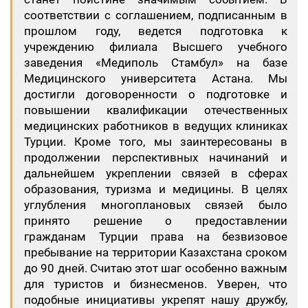
соответствии с соглашением, подписанным в
прошлом году, ведется подготовка к
учреждению филиала Высшего учебного
заведения «Медиполь Стамбул» на базе
Медицинского университета Астана. Мы
достигли договоренности о подготовке и
повышении квалификации отечественных
медицинских работников в ведущих клиниках
Турции. Кроме того, мы заинтересованы в
продолжении перспективных начинаний и
дальнейшем укреплении связей в сферах
образования, туризма и медицины. В целях
углубления многоплановых связей было
принято решение о предоставлении
гражданам Турции права на безвизовое
пребывание на территории Казахстана сроком
до 90 дней. Считаю этот шаг особенно важным
для туристов и бизнесменов. Уверен, что
подобные инициативы укрепят нашу дружбу,