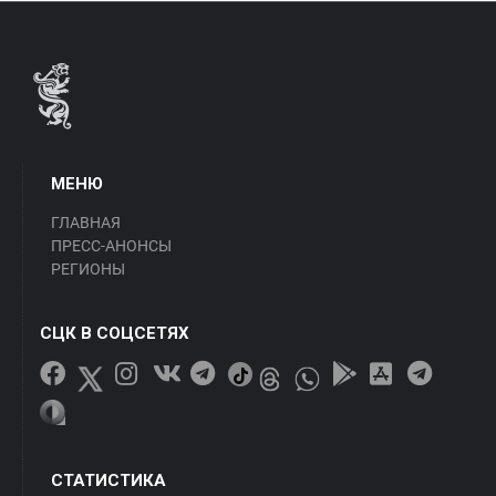
МЕНЮ
ГЛАВНАЯ
ПРЕСС-АНОНСЫ
РЕГИОНЫ
СЦК В СОЦСЕТЯХ
СТАТИСТИКА