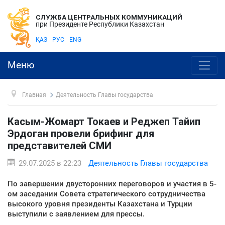
СЛУЖБА ЦЕНТРАЛЬНЫХ КОММУНИКАЦИЙ
при Президенте Республики Казахстан
ҚАЗ
РУС
ENG
Меню
Главная
Деятельность Главы государства
Касым-Жомарт Токаев и Реджеп Тайип
Эрдоган провели брифинг для
представителей СМИ
29.07.2025 в 22:23
Деятельность Главы государства
По завершении двусторонних переговоров и участия в 5-
ом заседании Совета стратегического сотрудничества
высокого уровня президенты Казахстана и Турции
выступили с заявлением для прессы.