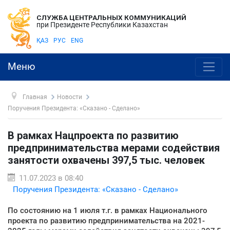
СЛУЖБА ЦЕНТРАЛЬНЫХ КОММУНИКАЦИЙ
при Президенте Республики Казахстан
ҚАЗ
РУС
ENG
Меню
Главная
Новости
Поручения Президента: «Сказано - Сделано»
В рамках Нацпроекта по развитию
предпринимательства мерами содействия
занятости охвачены 397,5 тыс. человек
11.07.2023 в 08:40
Поручения Президента: «Сказано - Сделано»
По состоянию на 1 июля т.г. в рамках Национального
проекта по развитию предпринимательства на 2021-