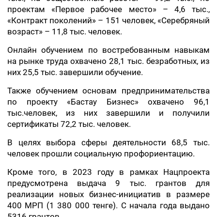
проектам «Первое рабочее место» – 4,6 тыс.,
«Контракт поколений» – 151 человек, «Серебряный
возраст» – 11,8 тыс. человек.
Онлайн обучением по востребованным навыкам
на рынке труда охвачено 28,1 тыс. безработных, из
них 25,5 тыс. завершили обучение.
Также обучением основам предпринимательства
по проекту «Бастау Бизнес» охвачено 96,1
тыс.человек, из них завершили и получили
сертификаты 72,2 тыс. человек.
В целях выбора сферы деятельности 68,5 тыс.
человек прошли социальную профориентацию.
Кроме того, в 2023 году в рамках Нацпроекта
предусмотрена выдача 9 тыс. грантов для
реализации новых бизнес-инициатив в размере
400 МРП (1 380 000 тенге). С начала года выдано
5316 грантов.