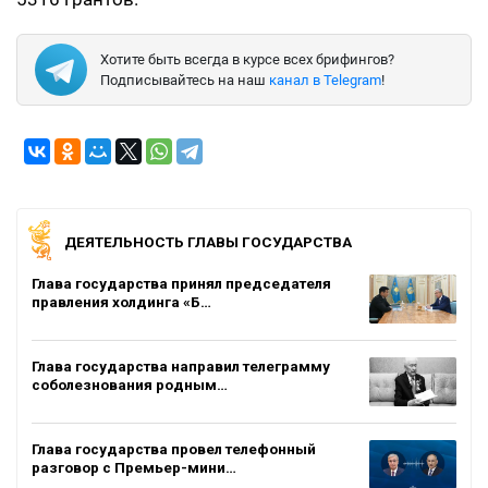
Хотите быть всегда в курсе всех брифингов?
Подписывайтесь на наш
канал в Telegram
!
ДЕЯТЕЛЬНОСТЬ ГЛАВЫ ГОСУДАРСТВА
Глава государства принял председателя
правления холдинга «Б…
Глава государства направил телеграмму
соболезнования родным…
Глава государства провел телефонный
разговор с Премьер-мини…