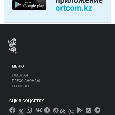
МЕНЮ
ГЛАВНАЯ
ПРЕСС-АНОНСЫ
РЕГИОНЫ
СЦК В СОЦСЕТЯХ