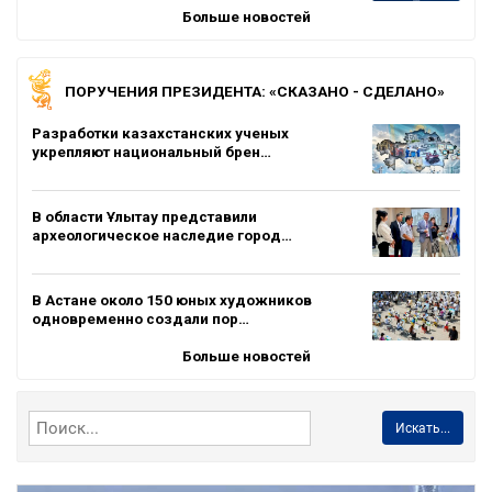
Больше новостей
ПОРУЧЕНИЯ ПРЕЗИДЕНТА: «СКАЗАНО - СДЕЛАНО»
Разработки казахстанских ученых
укрепляют национальный брен…
В области Ұлытау представили
археологическое наследие город…
В Астане около 150 юных художников
одновременно создали пор…
Больше новостей
Искать...