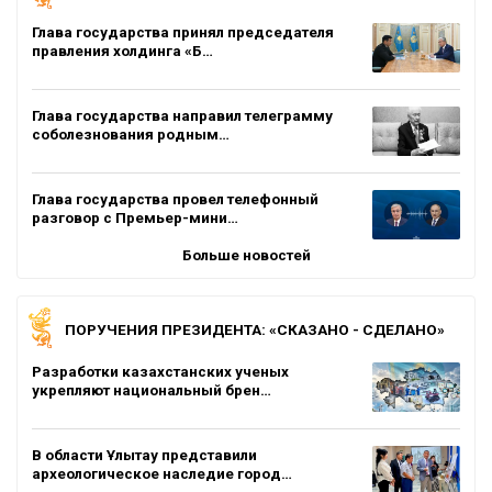
Глава государства принял председателя
правления холдинга «Б…
Глава государства направил телеграмму
соболезнования родным…
Глава государства провел телефонный
разговор с Премьер-мини…
Больше новостей
ПОРУЧЕНИЯ ПРЕЗИДЕНТА: «СКАЗАНО - СДЕЛАНО»
Разработки казахстанских ученых
укрепляют национальный брен…
В области Ұлытау представили
археологическое наследие город…