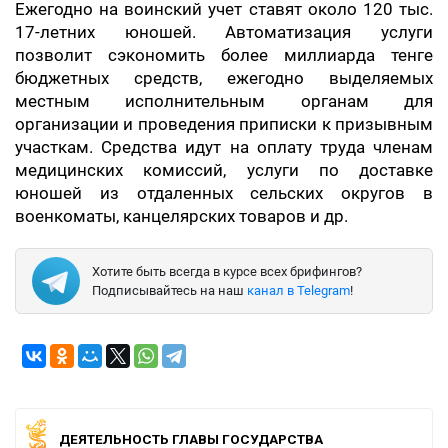
Ежегодно на воинский учет ставят около 120 тыс.
17-летних юношей. Автоматизация услуги
позволит сэкономить более миллиарда тенге
бюджетных средств, ежегодно выделяемых
местным исполнительным органам для
организации и проведения приписки к призывным
участкам. Средства идут на оплату труда членам
медицинских комиссий, услуги по доставке
юношей из отдаленных сельских округов в
военкоматы, канцелярских товаров и др.
Хотите быть всегда в курсе всех брифингов?
Подписывайтесь на наш
канал в Telegram
!
ДЕЯТЕЛЬНОСТЬ ГЛАВЫ ГОСУДАРСТВА