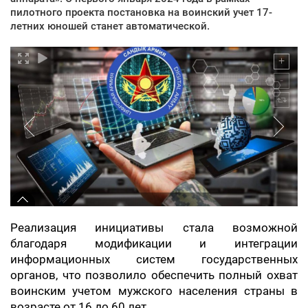
пилотного проекта постановка на воинский учет 17-
летних юношей станет автоматической.
Реализация инициативы стала возможной
благодаря модификации и интеграции
информационных систем государственных
органов, что позволило обеспечить полный охват
воинским учетом мужского населения страны в
возрасте от 16 до 60 лет.