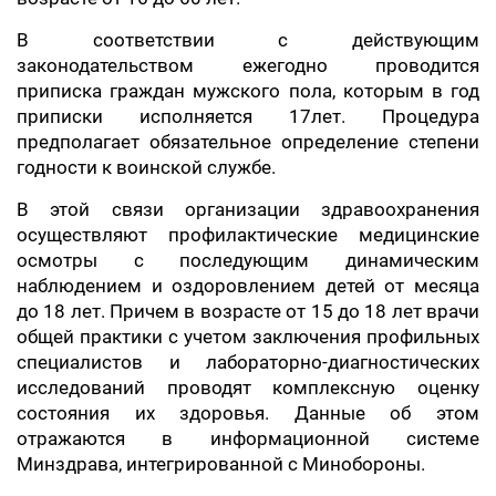
В соответствии с действующим
законодательством ежегодно проводится
приписка граждан мужского пола, которым в год
приписки исполняется 17лет. Процедура
предполагает обязательное определение степени
годности к воинской службе.
В этой связи организации здравоохранения
осуществляют профилактические медицинские
осмотры с последующим динамическим
наблюдением и оздоровлением детей от месяца
до 18 лет. Причем в возрасте от 15 до 18 лет врачи
общей практики с учетом заключения профильных
специалистов и лабораторно-диагностических
исследований проводят комплексную оценку
состояния их здоровья. Данные об этом
отражаются в информационной системе
Минздрава, интегрированной с Минобороны.