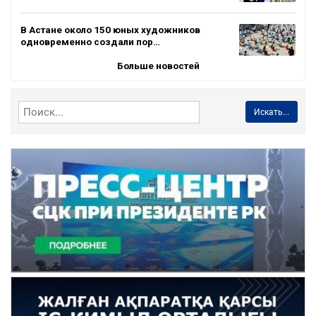
В Астане около 150 юных художников
одновременно создали пор…
Больше новостей
Искать...