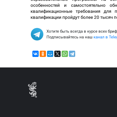
особенностей и самостоятельно о
квалификационные требования для 
квалификации пройдут более 20 тысяч 
Хотите быть всегда в курсе всех бри
Подписывайтесь на наш
канал в Tel