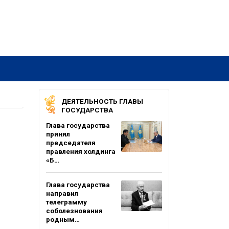
ДЕЯТЕЛЬНОСТЬ ГЛАВЫ
ГОСУДАРСТВА
Глава государства
принял
председателя
правления холдинга
«Б…
Глава государства
направил
телеграмму
соболезнования
родным…