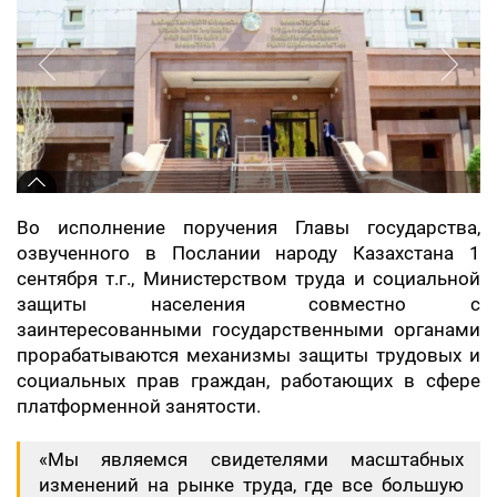
Во исполнение поручения Главы государства,
озвученного в Послании народу Казахстана 1
сентября т.г., Министерством труда и социальной
защиты населения совместно с
заинтересованными государственными органами
прорабатываются механизмы защиты трудовых и
социальных прав граждан, работающих в сфере
платформенной занятости.
«Мы являемся свидетелями масштабных
изменений на рынке труда, где все большую