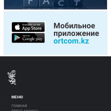
МЕНЮ
ГЛАВНАЯ
ПРЕСС-АНОНСЫ