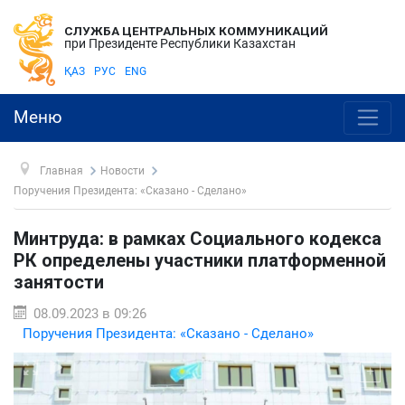
СЛУЖБА ЦЕНТРАЛЬНЫХ КОММУНИКАЦИЙ
при Президенте Республики Казахстан
ҚАЗ
РУС
ENG
Меню
Главная
Новости
Поручения Президента: «Сказано - Сделано»
Минтруда: в рамках Социального кодекса
РК определены участники платформенной
занятости
08.09.2023 в 09:26
Поручения Президента: «Сказано - Сделано»