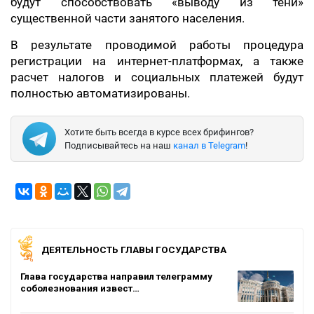
будут способствовать «выводу из тени»
существенной части занятого населения.
В результате проводимой работы процедура
регистрации на интернет-платформах, а также
расчет налогов и социальных платежей будут
полностью автоматизированы.
Хотите быть всегда в курсе всех брифингов?
Подписывайтесь на наш
канал в Telegram
!
ДЕЯТЕЛЬНОСТЬ ГЛАВЫ ГОСУДАРСТВА
Глава государства направил телеграмму
соболезнования извест…