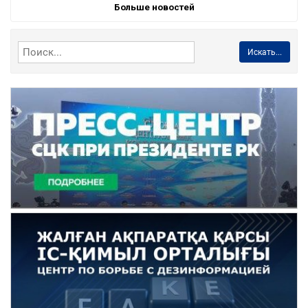
Больше новостей
Искать...