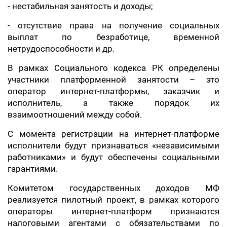
- нестабильная занятость и доходы;
- отсутствие права на получение социальных
выплат по безработице, временной
нетрудоспособности и др.
В рамках Социального кодекса РК определены
участники платформенной занятости – это
оператор интернет-платформы, заказчик и
исполнитель, а также порядок их
взаимоотношений между собой.
С момента регистрации на интернет-платформе
исполнители будут признаваться «независимыми
работниками» и будут обеспечены социальными
гарантиями.
Комитетом государственных доходов МФ
реализуется пилотный проект, в рамках которого
операторы интернет-платформ признаются
налоговыми агентами с обязательствами по