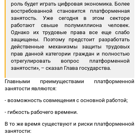
роль будет играть цифровая экономика. Более
востребованной становится платформенная
занятость. Уже сегодня в этом секторе
работают свыше полумиллиона человек.
Однако их трудовые права все еще слабо
защищены. Поэтому предстоит разработать
действенные механизмы защиты трудовых
прав данной категории граждан и полностью
отрегулировать вопрос платформенной
занятости», – сказал Глава государства.
Главными преимуществами платформенной
занятости являются:
- возможность совмещения с основной работой;
- гибкость рабочего времени.
В то же время существуют и риски платформенной
занятости: