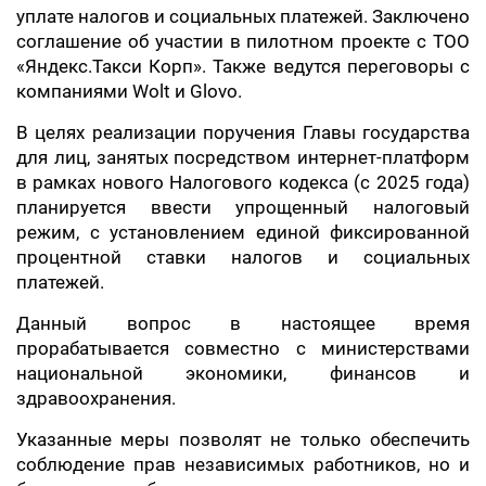
уплате налогов и социальных платежей. Заключено
соглашение об участии в пилотном проекте с ТОО
«Яндекс.Такси Корп». Также ведутся переговоры с
компаниями Wolt и Glovo.
В целях реализации поручения Главы государства
для лиц, занятых посредством интернет-платформ
в рамках нового Налогового кодекса (с 2025 года)
планируется ввести упрощенный налоговый
режим, с установлением единой фиксированной
процентной ставки налогов и социальных
платежей.
Данный вопрос в настоящее время
прорабатывается совместно с министерствами
национальной экономики, финансов и
здравоохранения.
Указанные меры позволят не только обеспечить
соблюдение прав независимых работников, но и