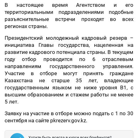
В настоящее время Агентством и его
территориальными подразделениями подобные
разъяснительные встречи проходят во всех
регионах страны.
Президентский молодежный кадровый резерв –
инициатива Главы государства, нацеленная на
развитие кадрового потенциала страны. В текущем
году отбор проводится по 6 отраслевым
направлениям государственного управления.
Участие в отборе могут принять граждане
Казахстана не старше 35 лет, владеющие
государственным языком не ниже уровня B1, с
высшим образованием и стажем работы не менее
5 лет.
Заявку на участие в отборе можно подать с 1 по 30
сентября на сайте pkrezerv.gov.kz.
Хотите быть всегда в курсе всех брифингов?