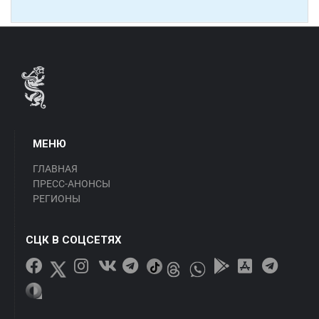
МЕНЮ
ГЛАВНАЯ
ПРЕСС-АНОНСЫ
РЕГИОНЫ
СЦК В СОЦСЕТЯХ