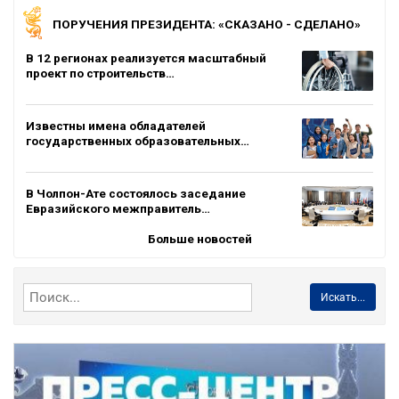
ПОРУЧЕНИЯ ПРЕЗИДЕНТА: «СКАЗАНО - СДЕЛАНО»
В 12 регионах реализуется масштабный
проект по строительств…
Известны имена обладателей
государственных образовательных…
В Чолпон-Ате состоялось заседание
Евразийского межправитель…
Больше новостей
Искать...