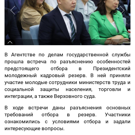
В Агентстве по делам государственной службы
прошла встреча по разъяснению особенностей
предстоящего отбора в Президентский
молодежный кадровый резерв. В ней приняли
участие молодые сотрудники министерств труда и
социальной защиты населения, торговли и
интеграции, а также Верховного суда.
В ходе встречи даны разъяснения основных
требований отбора в резерв. Участники
ознакомились с условиями отбора и задали
интересующие вопросы.