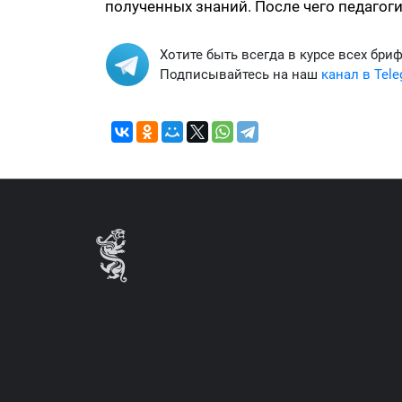
полученных знаний. После чего педагог
Хотите быть всегда в курсе всех бри
Подписывайтесь на наш
канал в Tel