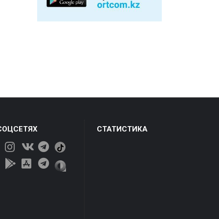
СОЦСЕТЯХ
СТАТИСТИКА