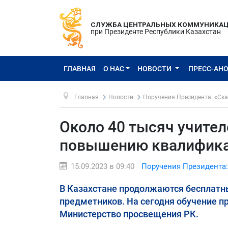
СЛУЖБА ЦЕНТРАЛЬНЫХ КОММУНИКА
при Президенте Республики Казахстан
ГЛАВНАЯ
О НАС
НОВОСТИ
ПРЕСС-АН
Главная
Новости
Поручения Президента: «Ска
Около 40 тысяч учите
повышению квалифик
15.09.2023 в 09:40
Поручения Президента:
В Казахстане продолжаются бесплатн
предметников. На сегодня обучение пр
Министерство просвещения РК.