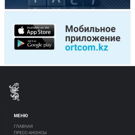
МЕНЮ
ГЛАВНАЯ
ПРЕСС-АНОНСЫ