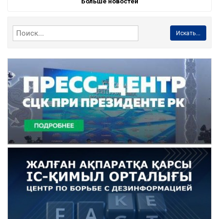
Больше новостей
Искать...