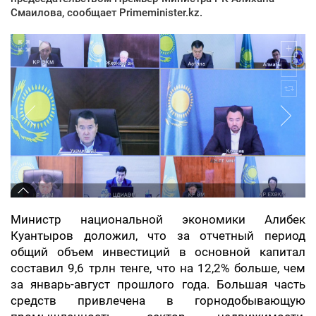
Смаилова, сообщает Primeminister.kz.
Министр национальной экономики Алибек
Куантыров доложил, что за отчетный период
общий объем инвестиций в основной капитал
составил 9,6 трлн тенге, что на 12,2% больше, чем
за январь-август прошлого года. Большая часть
средств привлечена в горнодобывающую