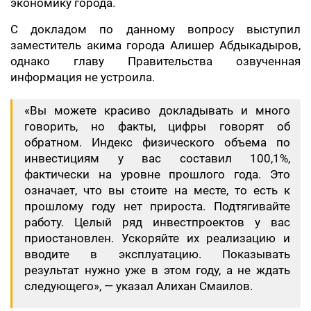
экономику города.
С докладом по данному вопросу выступил
заместитель акима города Алишер Абдыкадыров,
однако главу Правительства озвученная
информация не устроила.
«Вы можете красиво докладывать и много
говорить, но факты, цифры говорят об
обратном. Индекс физического объема по
инвестициям у вас составил 100,1%,
фактически на уровне прошлого года. Это
означает, что вы стоите на месте, то есть к
прошлому году нет прироста. Подтягивайте
работу. Целый ряд инвестпроектов у вас
приостановлен. Ускоряйте их реализацию и
вводите в эксплуатацию. Показывать
результат нужно уже в этом году, а не ждать
следующего», — указал Алихан Смаилов.