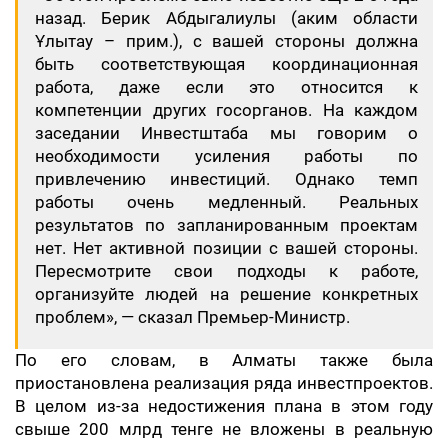
назад. Берик Абдыгалиулы (аким области
Ұлытау – прим.), с вашей стороны должна
быть соответствующая координационная
работа, даже если это относится к
компетенции других госорганов. На каждом
заседании Инвестштаба мы говорим о
необходимости усиления работы по
привлечению инвестиций. Однако темп
работы очень медленный. Реальных
результатов по запланированным проектам
нет. Нет активной позиции с вашей стороны.
Пересмотрите свои подходы к работе,
организуйте людей на решение конкретных
проблем», — сказал Премьер-Министр.
По его словам, в Алматы также была
приостановлена реализация ряда инвестпроектов.
В целом из-за недостижения плана в этом году
свыше 200 млрд тенге не вложены в реальную