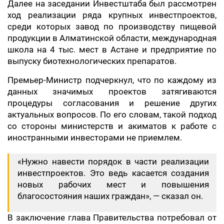
Далее на заседании Инвестштаба был рассмотрен
ход реализации ряда крупных инвестпроектов,
среди которых завод по производству пищевой
продукции в Алматинской области, международная
школа на 4 тыс. мест в Астане и предприятие по
выпуску биотехнологических препаратов.
Премьер-Министр подчеркнул, что по каждому из
данных значимых проектов затягиваются
процедуры согласования и решение других
актуальных вопросов. По его словам, такой подход
со стороны министерств и акиматов к работе с
иностранными инвесторами не приемлем.
«Нужно навести порядок в части реализации
инвестпроектов. Это ведь касается создания
новых рабочих мест и повышения
благосостояния наших граждан», — сказал он.
В заключение глава Правительства потребовал от