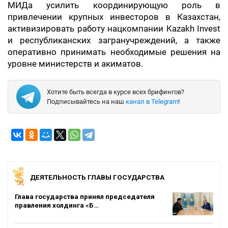
МИДа усилить координирующую роль в
привлечении крупных инвесторов в Казахстан,
активизировать работу нацкомпании Kazakh Invest
и республиканских загранучреждений, а также
оперативно принимать необходимые решения на
уровне министерств и акиматов.
Хотите быть всегда в курсе всех брифингов?
Подписывайтесь на наш
канал в Telegram
!
ДЕЯТЕЛЬНОСТЬ ГЛАВЫ ГОСУДАРСТВА
Глава государства принял председателя
правления холдинга «Б…