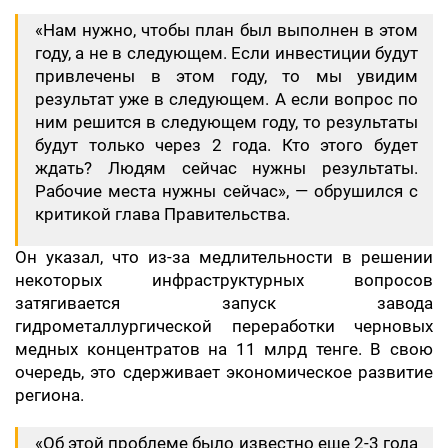
«Нам нужно, чтобы план был выполнен в этом
году, а не в следующем. Если инвестиции будут
привлечены в этом году, то мы увидим
результат уже в следующем. А если вопрос по
ним решится в следующем году, то результаты
будут только через 2 года. Кто этого будет
ждать? Людям сейчас нужны результаты.
Рабочие места нужны сейчас», — обрушился с
критикой глава Правительства.
Он указал, что из-за медлительности в решении
некоторых инфраструктурных вопросов
затягивается запуск завода
гидрометаллургической переработки черновых
медных концентратов на 11 млрд тенге. В свою
очередь, это сдерживает экономическое развитие
региона.
«Об этой проблеме было известно еще 2-3 года