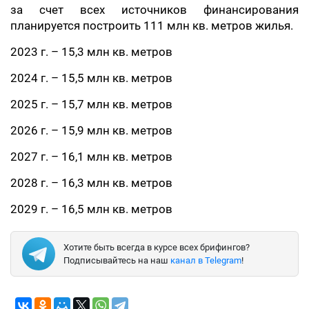
за счет всех источников финансирования
планируется построить 111 млн кв. метров жилья.
2023 г. – 15,3 млн кв. метров
2024 г. – 15,5 млн кв. метров
2025 г. – 15,7 млн кв. метров
2026 г. – 15,9 млн кв. метров
2027 г. – 16,1 млн кв. метров
2028 г. – 16,3 млн кв. метров
2029 г. – 16,5 млн кв. метров
Хотите быть всегда в курсе всех брифингов?
Подписывайтесь на наш
канал в Telegram
!