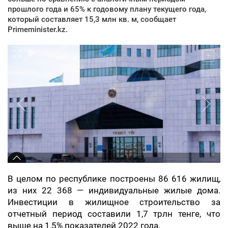
прошлого года и 65% к годовому плану текущего года,
который составляет 15,3 млн кв. м, сообщает
Primeminister.kz.
В целом по республике построены 86 616 жилищ,
из них 22 368 — индивидуальные жилые дома.
Инвестиции в жилищное строительство за
отчетный период составили 1,7 трлн тенге, что
выше на 1,5% показателей 2022 года.