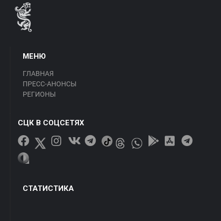
МЕНЮ
ГЛАВНАЯ
ПРЕСС-АНОНСЫ
РЕГИОНЫ
СЦК В СОЦСЕТЯХ
СТАТИСТИКА