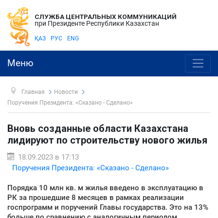
СЛУЖБА ЦЕНТРАЛЬНЫХ КОММУНИКАЦИЙ
при Президенте Республики Казахстан
ҚАЗ
РУС
ENG
Меню
Главная
Новости
Поручения Президента: «Сказано - Сделано»
Вновь созданные области Казахстана
лидируют по строительству нового жилья
18.09.2023 в 17:13
Поручения Президента: «Сказано - Сделано»
Порядка 10 млн кв. м жилья введено в эксплуатацию в
РК за прошедшие 8 месяцев в рамках реализации
госпрограмм и поручений Главы государства. Это на 13%
больше по сравнению с аналогичным периодом