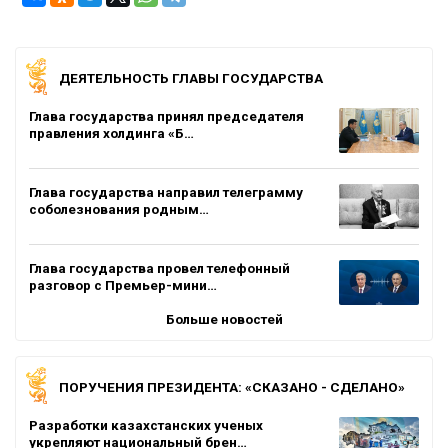
ДЕЯТЕЛЬНОСТЬ ГЛАВЫ ГОСУДАРСТВА
Глава государства принял председателя
правления холдинга «Б…
Глава государства направил телеграмму
соболезнования родным…
Глава государства провел телефонный
разговор с Премьер-мини…
Больше новостей
ПОРУЧЕНИЯ ПРЕЗИДЕНТА: «СКАЗАНО - СДЕЛАНО»
Разработки казахстанских ученых
укрепляют национальный брен…