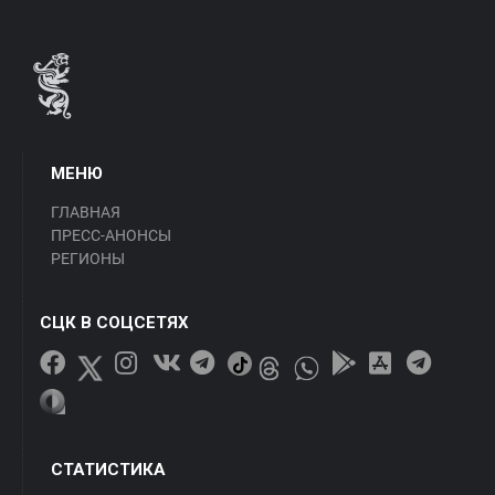
МЕНЮ
ГЛАВНАЯ
ПРЕСС-АНОНСЫ
РЕГИОНЫ
СЦК В СОЦСЕТЯХ
СТАТИСТИКА