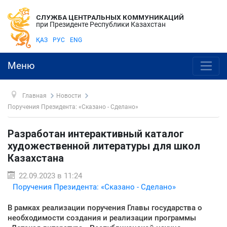
СЛУЖБА ЦЕНТРАЛЬНЫХ КОММУНИКАЦИЙ
при Президенте Республики Казахстан
ҚАЗ
РУС
ENG
Меню
Главная
Новости
Поручения Президента: «Сказано - Сделано»
Разработан интерактивный каталог
художественной литературы для школ
Казахстана
22.09.2023 в 11:24
Поручения Президента: «Сказано - Сделано»
В рамках реализации поручения Главы государства о
необходимости создания и реализации программы