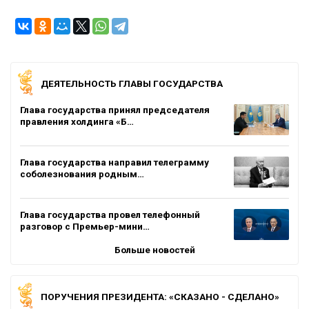
ДЕЯТЕЛЬНОСТЬ ГЛАВЫ ГОСУДАРСТВА
Глава государства принял председателя
правления холдинга «Б…
Глава государства направил телеграмму
соболезнования родным…
Глава государства провел телефонный
разговор с Премьер-мини…
Больше новостей
ПОРУЧЕНИЯ ПРЕЗИДЕНТА: «СКАЗАНО - СДЕЛАНО»