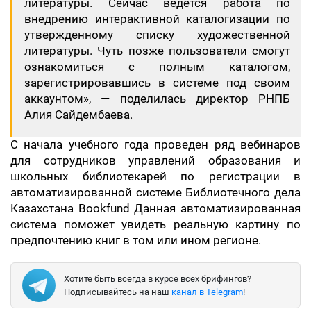
литературы. Сейчас ведется работа по
внедрению интерактивной каталогизации по
утвержденному списку художественной
литературы. Чуть позже пользователи смогут
ознакомиться с полным каталогом,
зарегистрировавшись в системе под своим
аккаунтом», — поделилась директор РНПБ
Алия Сайдембаева.
С начала учебного года проведен ряд вебинаров
для сотрудников управлений образования и
школьных библиотекарей по регистрации в
автоматизированной системе Библиотечного дела
Казахстана Bookfund Данная автоматизированная
система поможет увидеть реальную картину по
предпочтению книг в том или ином регионе.
Хотите быть всегда в курсе всех брифингов?
Подписывайтесь на наш
канал в Telegram
!