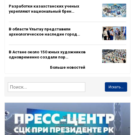
Разработки казахстанских ученых
укрепляют национальный брен…
В области Ұлытау представили
археологическое наследие город…
В Астане около 150 юных художников
одновременно создали пор…
Больше новостей
Искать...