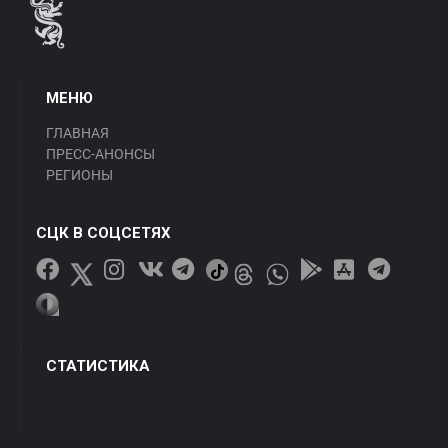
МЕНЮ
ГЛАВНАЯ
ПРЕСС-АНОНСЫ
РЕГИОНЫ
СЦК В СОЦСЕТЯХ
СТАТИСТИКА