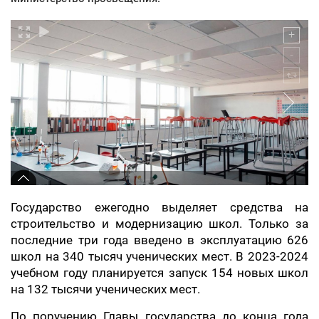
Государство ежегодно выделяет средства на
строительство и модернизацию школ. Только за
последние три года введено в эксплуатацию 626
школ на 340 тысяч ученических мест. В 2023-2024
учебном году планируется запуск 154 новых школ
на 132 тысячи ученических мест.
По поручению Главы государства до конца года