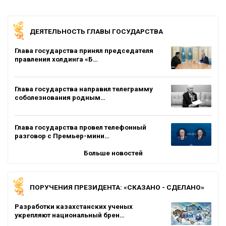
ДЕЯТЕЛЬНОСТЬ ГЛАВЫ ГОСУДАРСТВА
Глава государства принял председателя
правления холдинга «Б…
Глава государства направил телеграмму
соболезнования родным…
Глава государства провел телефонный
разговор с Премьер-мини…
Больше новостей
ПОРУЧЕНИЯ ПРЕЗИДЕНТА: «СКАЗАНО - СДЕЛАНО»
Разработки казахстанских ученых
укрепляют национальный брен…