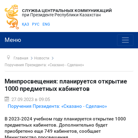
СЛУЖБА ЦЕНТРАЛЬНЫХ КОММУНИКАЦИЙ
при Президенте Республики Казахстан
ҚАЗ
РУС
ENG
Меню
Главная
Новости
Поручения Президента: «Сказано - Сделано»
Минпросвещения: планируется открытие
1000 предметных кабинетов
27.09.2023 в 09:05
Поручения Президента: «Сказано - Сделано»
В 2023-2024 учебном году планируется открытие 1000
предметных кабинетов. Дополнительно будет
приобретено еще 749 кабинетов, сообщает
Министерство просвещения.