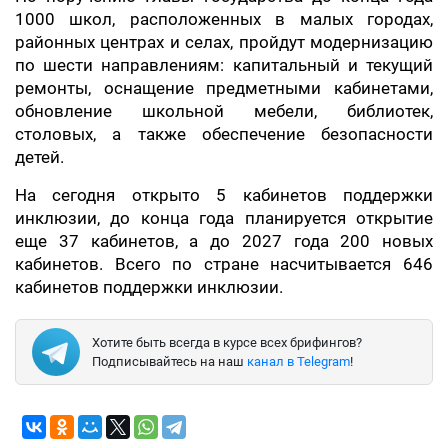
1000 школ, расположенных в малых городах,
районных центрах и селах, пройдут модернизацию
по шести направлениям: капитальный и текущий
ремонты, оснащение предметными кабинетами,
обновление школьной мебели, библиотек,
столовых, а также обеспечение безопасности
детей.
На сегодня открыто 5 кабинетов поддержки
инклюзии, до конца года планируется открытие
еще 37 кабинетов, а до 2027 года 200 новых
кабинетов. Всего по стране насчитывается 646
кабинетов поддержки инклюзии.
Хотите быть всегда в курсе всех брифингов?
Подписывайтесь на наш
канал в Telegram
!