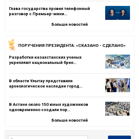
Глава государства провел телефонный
разговор с Премьер-мини…
Больше новостей
ПОРУЧЕНИЯ ПРЕЗИДЕНТА: «СКАЗАНО - СДЕЛАНО»
Разработки казахстанских ученых
укрепляют национальный брен…
В области Ұлытау представили
археологическое наследие город…
В Астане около 150 юных художников
одновременно создали пор…
Больше новостей