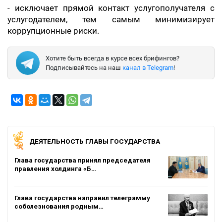
- исключает прямой контакт услугополучателя с
услугодателем, тем самым минимизирует
коррупционные риски.
Хотите быть всегда в курсе всех брифингов?
Подписывайтесь на наш
канал в Telegram
!
ДЕЯТЕЛЬНОСТЬ ГЛАВЫ ГОСУДАРСТВА
Глава государства принял председателя
правления холдинга «Б…
Глава государства направил телеграмму
соболезнования родным…