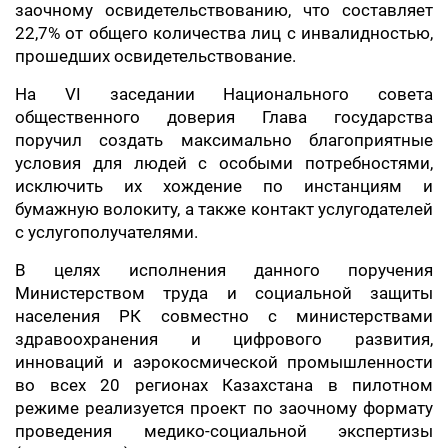
заочному освидетельствованию, что составляет
22,7% от общего количества лиц с инвалидностью,
прошедших освидетельствование.
На VI заседании Национального совета
общественного доверия Глава государства
поручил создать максимально благоприятные
условия для людей с особыми потребностями,
исключить их хождение по инстанциям и
бумажную волокиту, а также контакт услугодателей
с услугополучателями.
В целях исполнения данного поручения
Министерством труда и социальной защиты
населения РК совместно с министерствами
здравоохранения и цифрового развития,
инноваций и аэрокосмической промышленности
во всех 20 регионах Казахстана в пилотном
режиме реализуется проект по заочному формату
проведения медико-социальной экспертизы