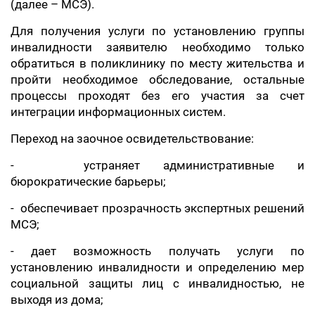
(далее – МСЭ).
Для получения услуги по установлению группы
инвалидности заявителю необходимо только
обратиться в поликлинику по месту жительства и
пройти необходимое обследование, остальные
процессы проходят без его участия за счет
интеграции информационных систем.
Переход на заочное освидетельствование:
- устраняет административные и
бюрократические барьеры;
- обеспечивает прозрачность экспертных решений
МСЭ;
- дает возможность получать услуги по
установлению инвалидности и определению мер
социальной защиты лиц с инвалидностью, не
выходя из дома;