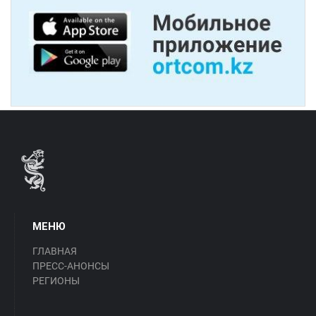
МЕНЮ
ГЛАВНАЯ
ПРЕСС-АНОНСЫ
РЕГИОНЫ