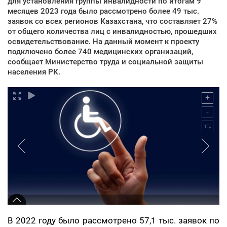
для установления группы инвалидности по итогам 9
месяцев 2023 года было рассмотрено более 49 тыс.
заявок со всех регионов Казахстана, что составляет 27%
от общего количества лиц с инвалидностью, прошедших
освидетельствование. На данный момент к проекту
подключено более 740 медицинских организаций,
сообщает Министерство труда и социальной защиты
населения РК.
В 2022 году было рассмотрено 57,1 тыс. заявок по