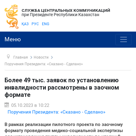
СЛУЖБА ЦЕНТРАЛЬНЫХ КОММУНИКАЦИЙ
при Президенте Республики Казахстан
ҚАЗ
РУС
ENG
Меню
Главная
Новости
Поручения Президента: «Сказано - Сделано»
Более 49 тыс. заявок по установлению
инвалидности рассмотрены в заочном
формате
05.10.2023 в 10:22
Поручения Президента: «Сказано - Сделано»
В рамках реализации пилотного проекта по заочному
формату проведения медико-социальной экспертизы