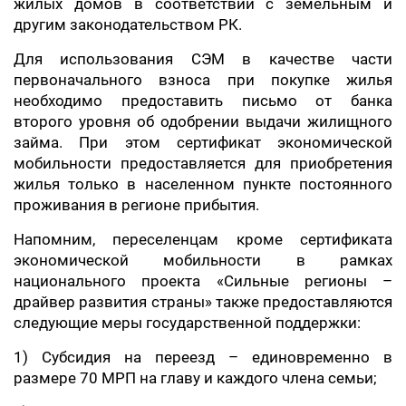
жилых домов в соответствии с земельным и
другим законодательством РК.
Для использования СЭМ в качестве части
первоначального взноса при покупке жилья
необходимо предоставить письмо от банка
второго уровня об одобрении выдачи жилищного
займа. При этом сертификат экономической
мобильности предоставляется для приобретения
жилья только в населенном пункте постоянного
проживания в регионе прибытия.
Напомним, переселенцам кроме сертификата
экономической мобильности в рамках
национального проекта «Сильные регионы –
драйвер развития страны» также предоставляются
следующие меры государственной поддержки:
1) Субсидия на переезд – единовременно в
размере 70 МРП на главу и каждого члена семьи;