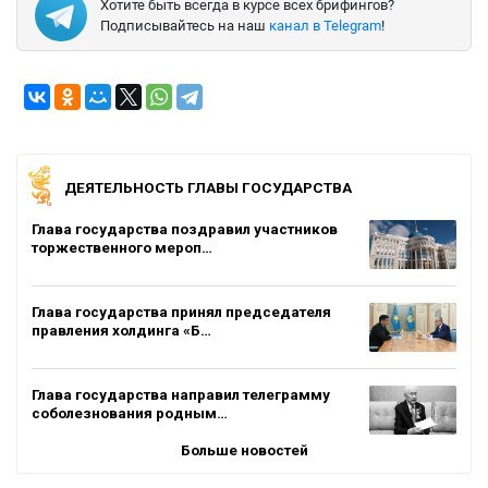
Хотите быть всегда в курсе всех брифингов?
Подписывайтесь на наш
канал в Telegram
!
ДЕЯТЕЛЬНОСТЬ ГЛАВЫ ГОСУДАРСТВА
Глава государства поздравил участников
торжественного мероп…
Глава государства принял председателя
правления холдинга «Б…
Глава государства направил телеграмму
соболезнования родным…
Больше новостей