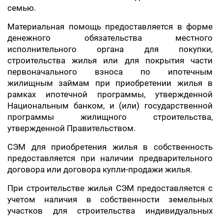
семью.
Материальная помощь предоставляется в форме
денежного обязательства местного
исполнительного органа для покупки,
строительства жилья или для покрытия части
первоначального взноса по ипотечным
жилищным займам при приобретении жилья в
рамках ипотечной программы, утвержденной
Национальным банком, и (или) государственной
программы жилищного строительства,
утвержденной Правительством.
СЭМ для приобретения жилья в собственность
предоставляется при наличии предварительного
договора или договора купли-продажи жилья.
При строительстве жилья СЭМ предоставляется с
учетом наличия в собственности земельных
участков для строительства индивидуальных