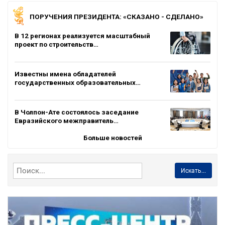
ПОРУЧЕНИЯ ПРЕЗИДЕНТА: «СКАЗАНО - СДЕЛАНО»
В 12 регионах реализуется масштабный
проект по строительств…
Известны имена обладателей
государственных образовательных…
В Чолпон-Ате состоялось заседание
Евразийского межправитель…
Больше новостей
Искать...