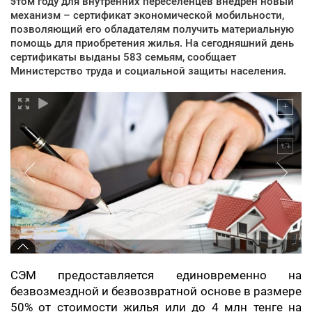
этом году для внутренних переселенцев внедрен новый
механизм – сертификат экономической мобильности,
позволяющий его обладателям получить материальную
помощь для приобретения жилья. На сегодняшний день
сертификаты выданы 583 семьям, сообщает
Министерство труда и социальной защиты населения.
СЭМ предоставляется единовременно на
безвозмездной и безвозвратной основе в размере
50% от стоимости жилья или до 4 млн тенге на