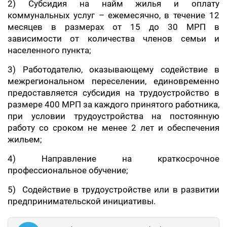
2) Субсидия на найм жилья и оплату
коммунальных услуг – ежемесячно, в течение 12
месяцев в размерах от 15 до 30 МРП в
зависимости от количества членов семьи и
населенного пункта;
3) Работодателю, оказывающему содействие в
межрегиональном переселении, единовременно
предоставляется субсидия на трудоустройство в
размере 400 МРП за каждого принятого работника,
при условии трудоустройства на постоянную
работу со сроком не менее 2 лет и обеспечения
жильем;
4) Направление на краткосрочное
профессиональное обучение;
5) Содействие в трудоустройстве или в развитии
предпринимательской инициативы.