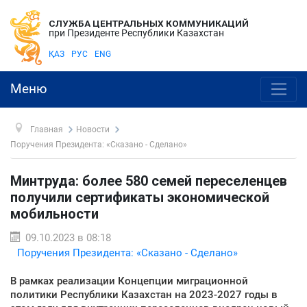
СЛУЖБА ЦЕНТРАЛЬНЫХ КОММУНИКАЦИЙ
при Президенте Республики Казахстан
ҚАЗ
РУС
ENG
Меню
Главная
Новости
Поручения Президента: «Сказано - Сделано»
Минтруда: более 580 семей переселенцев
получили сертификаты экономической
мобильности
09.10.2023 в 08:18
Поручения Президента: «Сказано - Сделано»
В рамках реализации Концепции миграционной
политики Республики Казахстан на 2023-2027 годы в