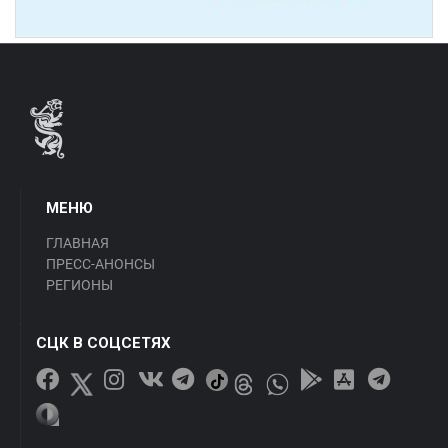
МЕНЮ
ГЛАВНАЯ
ПРЕСС-АНОНСЫ
РЕГИОНЫ
СЦК В СОЦСЕТЯХ