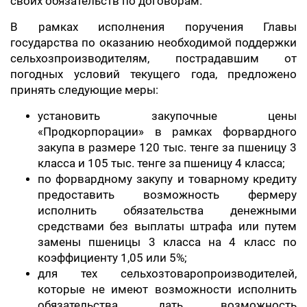
своих обязательств по договорам.
В рамках исполнения поручения Главы
государства по оказанию необходимой поддержки
сельхозпроизводителям, пострадавшим от
погодных условий текущего года, предложено
принять следующие меры:
установить закупочные цены
«Продкорпорации» в рамках форвардного
закупа в размере 120 тыс. тенге за пшеницу 3
класса и 105 тыс. тенге за пшеницу 4 класса;
по форвардному закупу и товарному кредиту
предоставить возможность фермеру
исполнить обязательства денежными
средствами без выплаты штрафа или путем
замены пшеницы 3 класса на 4 класс по
коэффициенту 1,05 или 5%;
для тех сельхозтоваропроизводителей,
которые не имеют возможности исполнить
обязательства, дать возможность