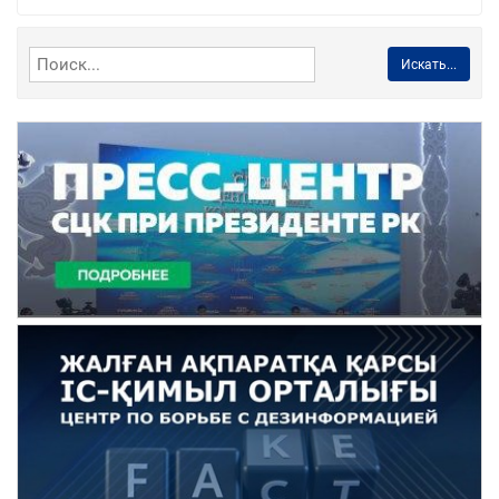
Искать...