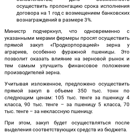
осуществить пролонгацию срока исполнения
договора на 1 год с возмещением банковских
вознаграждений в размере 3%.
Министр подчеркнул, что одновременно с
указанными мерами фермеры просят осуществить
прямой закуп «Продкорпорацией» зерна у
аграриев, особенно фуражной пшеницы. Это
позволит оказать влияние на зерновой рынок и
тем самым улучшить финансовое положение
производителей зерна.
Учитывая изложенное, предложено осуществить
прямой закуп в объеме 350 тыс. тонн по
следующим ценам: 105 тыс. тенге за пшеницу 4
класса, 90 тыс. тенге – за пшеницу 5 класса, 70
тыс. тенге – за неклассную пшеницу.
При этом, закуп будет осуществляться после
выделения соответствующих средств из бюджета.