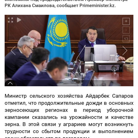
РК Алихана Смаилова, сообщает Primeminister.kz.
Министр сельского хозяйства Айдарбек Сапаров
отметил, что продолжительные дожди в основных
зерносеющих регионах в период уборочной
кампании сказались на урожайности и качестве
зерна. В этой связи у аграриев могут возникнуть
трудности со сбытом продукции и выполнением