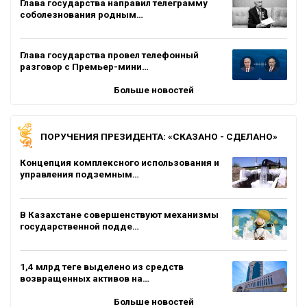
Глава государства направил телеграмму
соболезнования родным…
Глава государства провел телефонный
разговор с Премьер-мини…
Больше новостей
ПОРУЧЕНИЯ ПРЕЗИДЕНТА: «СКАЗАНО - СДЕЛАНО»
Концепция комплексного использования и
управления подземным…
В Казахстане совершенствуют механизмы
государственной подде…
1,4 млрд теңге выделено из средств
возвращенных активов на…
Больше новостей