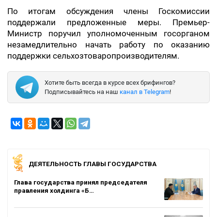
По итогам обсуждения члены Госкомиссии
поддержали предложенные меры. Премьер-
Министр поручил уполномоченным госорганом
незамедлительно начать работу по оказанию
поддержки сельхозтоваропроизводителям.
Хотите быть всегда в курсе всех брифингов?
Подписывайтесь на наш
канал в Telegram
!
ДЕЯТЕЛЬНОСТЬ ГЛАВЫ ГОСУДАРСТВА
Глава государства принял председателя
правления холдинга «Б…