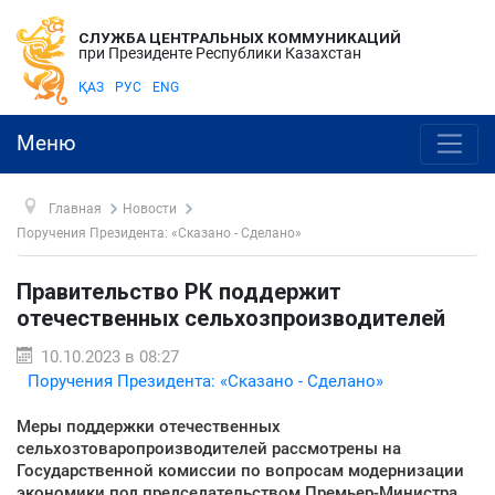
СЛУЖБА ЦЕНТРАЛЬНЫХ КОММУНИКАЦИЙ
при Президенте Республики Казахстан
ҚАЗ
РУС
ENG
Меню
Главная
Новости
Поручения Президента: «Сказано - Сделано»
Правительство РК поддержит
отечественных сельхозпроизводителей
10.10.2023 в 08:27
Поручения Президента: «Сказано - Сделано»
Меры поддержки отечественных
сельхозтоваропроизводителей рассмотрены на
Государственной комиссии по вопросам модернизации
экономики под председательством Премьер-Министра