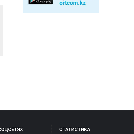
СОЦСЕТЯХ
СТАТИСТИКА