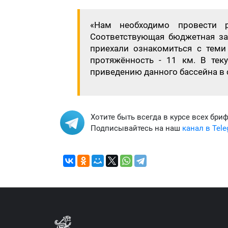
«Нам необходимо провести 
Соответствующая бюджетная з
приехали ознакомиться с теми 
протяжённость - 11 км. В тек
приведению данного бассейна в с
Хотите быть всегда в курсе всех бри
Подписывайтесь на наш
канал в Tel