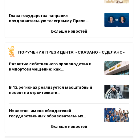
Глава государства направил
поздравительную телеграмму Прези…
Больше новостей
ПОРУЧЕНИЯ ПРЕЗИДЕНТА: «СКАЗАНО - СДЕЛАНО»
Развитие собственного производства и
импортозамещение: как…
В 12 регионах реализуется масштабный
проект по строительств…
Известны имена обладателей
государственных образовательных…
Больше новостей