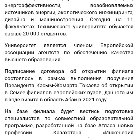
энергоэффективности, возобновляемых
источников энергии, экологического инжиниринга,
дизайна и машиностроения. Сегодня на 11
факультетах Технического университета обучается
свыше 20 000 студентов.
Университет является членом Европейской
ассоциации агентств по обеспечению качества
высшего образования.
Подписание договора об открытии филиала
состоялось в рамках выполнения поручения
Президента Касым-Жомарта Токаева об открытии
в Семее филиалов европейских вузов, данного им
в ходе визита в область Абай в 2021 году.
На базе филиала будет вестись подготовка
специалистов по совместной образовательной
программе, разработанной на базе Атласа новых
профессий Казахстана
«
Инженерия