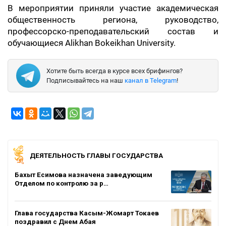
В мероприятии приняли участие академическая
общественность региона, руководство,
профессорско-преподавательский состав и
обучающиеся Alikhan Bokeikhan University.
Хотите быть всегда в курсе всех брифингов?
Подписывайтесь на наш
канал в Telegram
!
ДЕЯТЕЛЬНОСТЬ ГЛАВЫ ГОСУДАРСТВА
Бахыт Есимова назначена заведующим
Отделом по контролю за р…
Глава государства Касым-Жомарт Токаев
поздравил с Днем Абая