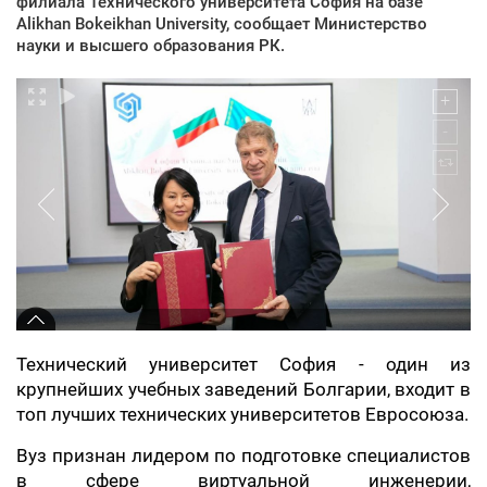
филиала Технического университета София на базе
Alikhan Bokeikhan University, сообщает Министерство
науки и высшего образования РК.
Технический университет София - один из
крупнейших учебных заведений Болгарии, входит в
топ лучших технических университетов Евросоюза.
Вуз признан лидером по подготовке специалистов
в сфере виртуальной инженерии,