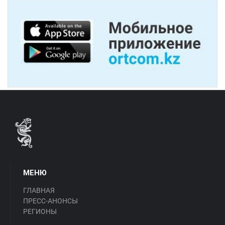
МЕНЮ
ГЛАВНАЯ
ПРЕСС-АНОНСЫ
РЕГИОНЫ