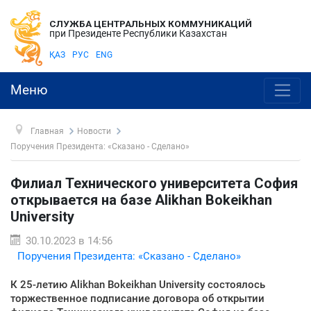
СЛУЖБА ЦЕНТРАЛЬНЫХ КОММУНИКАЦИЙ
при Президенте Республики Казахстан
ҚАЗ
РУС
ENG
Меню
Главная
Новости
Поручения Президента: «Сказано - Сделано»
Филиал Технического университета София
открывается на базе Alikhan Bokeikhan
University
30.10.2023 в 14:56
Поручения Президента: «Сказано - Сделано»
К 25-летию Alikhan Bokeikhan University состоялось
торжественное подписание договора об открытии