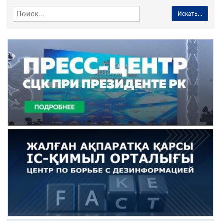
Искать...