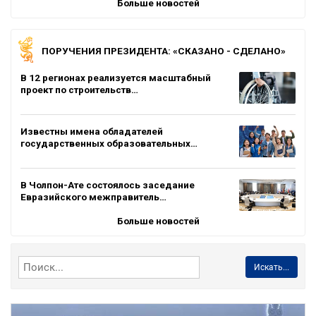
Больше новостей
ПОРУЧЕНИЯ ПРЕЗИДЕНТА: «СКАЗАНО - СДЕЛАНО»
В 12 регионах реализуется масштабный
проект по строительств…
Известны имена обладателей
государственных образовательных…
В Чолпон-Ате состоялось заседание
Евразийского межправитель…
Больше новостей
Искать...