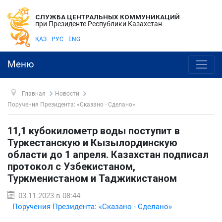
СЛУЖБА ЦЕНТРАЛЬНЫХ КОММУНИКАЦИЙ
при Президенте Республики Казахстан
ҚАЗ
РУС
ENG
Меню
Главная
Новости
Поручения Президента: «Сказано - Сделано»
11,1 кубокилометр воды поступит в
Туркестанскую и Кызылординскую
области до 1 апреля. Казахстан подписал
протокол с Узбекистаном,
Туркменистаном и Таджикистаном
03.11.2023 в 08:44
Поручения Президента: «Сказано - Сделано»