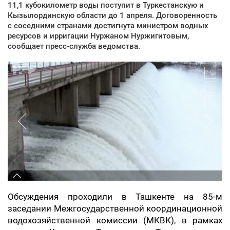
11,1 кубокилометр воды поступит в Туркестанскую и
Кызылординскую области до 1 апреля. Договоренность
с соседними странами достигнута министром водных
ресурсов и ирригации Нуржаном Нуржигитовым,
сообщает пресс-служба ведомства.
Обсуждения проходили в Ташкенте на 85-м
заседании Межгосударственной координационной
водохозяйственной комиссии (МКВК), в рамках