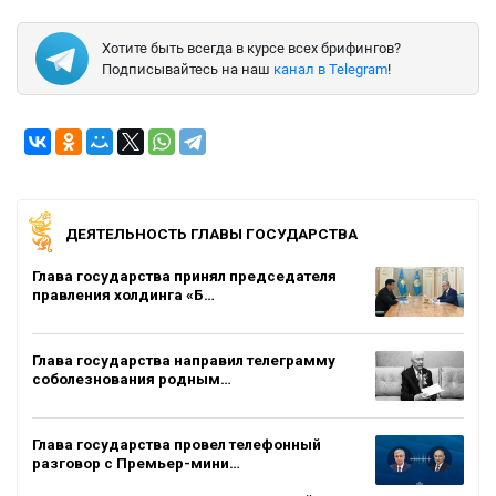
Хотите быть всегда в курсе всех брифингов?
Подписывайтесь на наш
канал в Telegram
!
ДЕЯТЕЛЬНОСТЬ ГЛАВЫ ГОСУДАРСТВА
Глава государства принял председателя
правления холдинга «Б…
Глава государства направил телеграмму
соболезнования родным…
Глава государства провел телефонный
разговор с Премьер-мини…