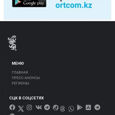
МЕНЮ
ГЛАВНАЯ
ПРЕСС-АНОНСЫ
РЕГИОНЫ
СЦК В СОЦСЕТЯХ