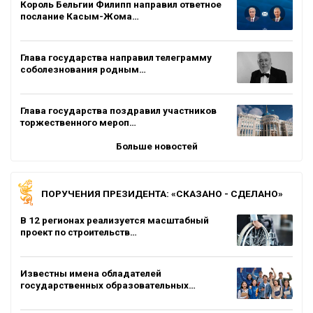
Король Бельгии Филипп направил ответное
послание Касым-Жома…
Глава государства направил телеграмму
соболезнования родным…
Глава государства поздравил участников
торжественного мероп…
Больше новостей
ПОРУЧЕНИЯ ПРЕЗИДЕНТА: «СКАЗАНО - СДЕЛАНО»
В 12 регионах реализуется масштабный
проект по строительств…
Известны имена обладателей
государственных образовательных…