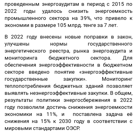
проведенным энергоаудитам в период с 2015 по
2022 годы удалось снизить энергоемкость
промышленного сектора на 39%, что привело к
экономии в размере 105 млрд. тенге за 7 лет.
В 2022 году внесены новые поправки в закон,
улучшены нормы государственного
энергетического реестра, рынка энергоаудита и
мониторинга бюджетного сектора. Для
обеспечения энергоэффективности в бюджетном
секторе введено понятие «энергоэффективные
государственные закупки». Мониторинг
теплопотребления бюджетных зданий позволяет
выявлять неэнергоэффективные закупки. В общем,
результаты политики энергосбережения в 2022
году позволили достичь снижения энергоемкости
экономики на 11%, и поставлена задача её
снижения на 15% к 2030 году в соответствии с
мировыми стандартами ОЭСР.