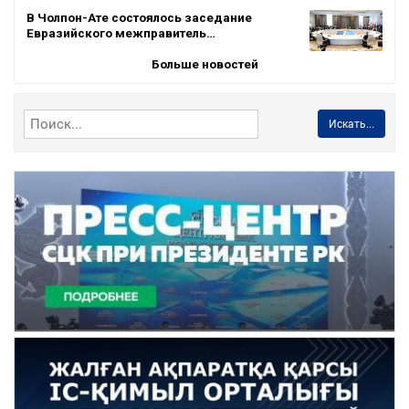
В Чолпон-Ате состоялось заседание
Евразийского межправитель…
Больше новостей
Искать...