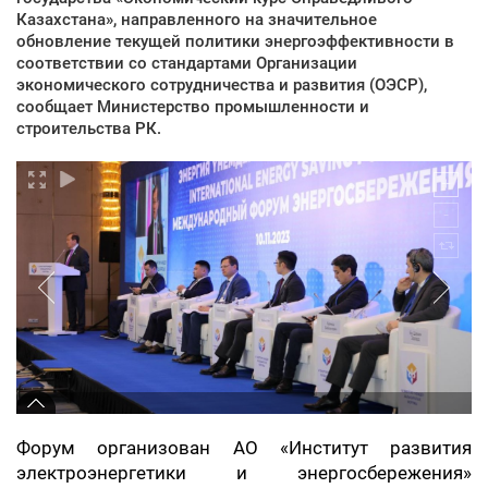
Казахстана», направленного на значительное
обновление текущей политики энергоэффективности в
соответствии со стандартами Организации
экономического сотрудничества и развития (ОЭСР),
сообщает Министерство промышленности и
строительства РК.
Форум организован АО «Институт развития
электроэнергетики и энергосбережения»