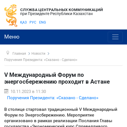
СЛУЖБА ЦЕНТРАЛЬНЫХ КОММУНИКАЦИЙ
при Президенте Республики Казахстан
ҚАЗ
РУС
ENG
Меню
Главная
Новости
Поручения Президента: «Сказано - Сделано»
V Международный Форум по
энергосбережению проходит в Астане
10.11.2023 в 11:30
Поручения Президента: «Сказано - Сделано»
В столице стартовал традиционный V Международный
Форум по Энергосбережению. Мероприятие
организовано в рамках реализации Послания Главы
государства «Экономический курс Справедливого