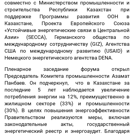
совместно с Министерством промышленности и
строительства Республики Казахстан при
поддержке Программы развития ООН в
Казахстане, Проекта Европейского Союза
«Устойчивые энергетические связи в Центральной
Азии» (SECCA), Германского общества по
международному сотрудничеству (GIZ), Агентства
США по международному развитию (USAID) и
Немецкого энергетического агентства DENA.
Пленарное заседание форума открыл
Председатель Комитета промышленности Азамат
Панбаев. Он подчеркнул, что в Казахстане за
последние 5 лет наблюдается увеличение
потребления энергии на 12%, преимущественно в
жилищном секторе (33%) и промышленности
(30%). В целях повышения энергоэффективности
Правительством реализуются меры, включая
законодательные акты, государственный
энергетический реестр и энергоаудит. Благодаря