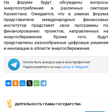
На форуме будут обсуждены вопросы
энергопотребления в различных секторах
Казахстана. Ожидается, что в рамках форума
представители международных финансовых
институтов представят свои программы по
финансированию проектов, направленных на
энергосбережение. Кроме того, будут
представлены разнообразные цифровые решения
и инновации в области энергосбережения.
Хотите быть всегда в курсе всех брифингов?
Подписывайтесь на наш
канал в Telegram
!
ДЕЯТЕЛЬНОСТЬ ГЛАВЫ ГОСУДАРСТВА