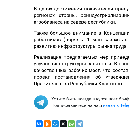
В целях достижения показателей пре
регионах страны, реиндустриализаци
агробизнеса на севере республики.
Также большое внимание в Концепци
работников (порядка 1 млн казахстан
развитию инфраструктуры рынка труда.
Реализация предлагаемых мер приведе
улучшению структуры занятости. В эко
качественных рабочих мест, что соста
проект постановления об утвержде
Правительства Республики Казахстан.
Хотите быть всегда в курсе всех бри
Подписывайтесь на наш
канал в Tel