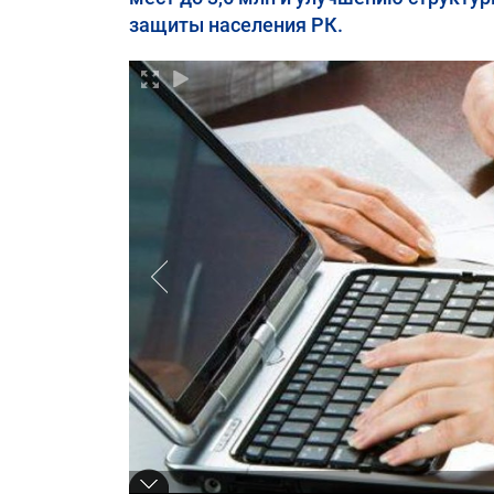
защиты населения РК.