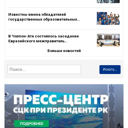
Известны имена обладателей
государственных образовательных…
В Чолпон-Ате состоялось заседание
Евразийского межправитель…
Больше новостей
Искать...