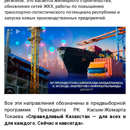
регионов. Это касается жилищного строительства,
обновления сетей ЖКХ, работы по повышению
транспортно-логистического потенциала республики и
запуска новых производственных предприятий.
Все эти направления обозначены в предвыборной
программе Президента РК Касым-Жомарта
Токаева
«Справедливый Казахстан — для всех и
для каждого. Сейчас и навсегда»
.