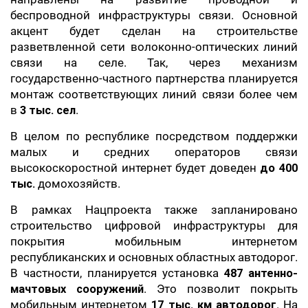
беспроводной инфраструктуры связи. Основной
акцент будет сделан на строительстве
разветвленной сети волоконно-оптических линий
связи на селе. Так, через механизм
государственно-частного партнерства планируется
монтаж соответствующих линий связи более чем
в
3 тыс. сел
.
В целом по республике посредством поддержки
малых и средних операторов связи
высокоскоростной интернет будет доведен
до 400
тыс.
домохозяйств.
В рамках Нацпроекта также запланировано
строительство цифровой инфраструктуры для
покрытия мобильным интернетом
республиканских и основных областных автодорог.
В частности, планируется установка
487 антенно-
мачтовых сооружений
. Это позволит покрыть
мобильным интернетом
17 тыс. км автодорог
. На