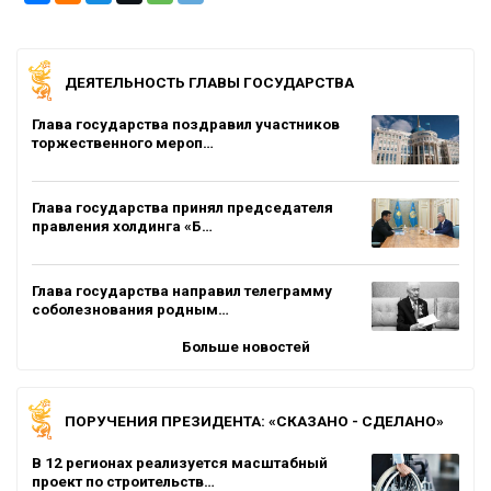
ДЕЯТЕЛЬНОСТЬ ГЛАВЫ ГОСУДАРСТВА
Глава государства поздравил участников
торжественного мероп…
Глава государства принял председателя
правления холдинга «Б…
Глава государства направил телеграмму
соболезнования родным…
Больше новостей
ПОРУЧЕНИЯ ПРЕЗИДЕНТА: «СКАЗАНО - СДЕЛАНО»
В 12 регионах реализуется масштабный
проект по строительств…