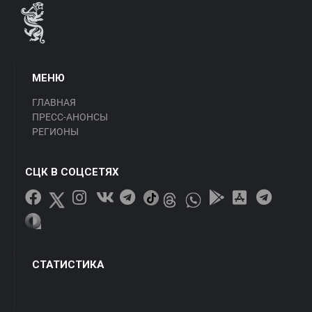
МЕНЮ
ГЛАВНАЯ
ПРЕСС-АНОНСЫ
РЕГИОНЫ
СЦК В СОЦСЕТЯХ
СТАТИСТИКА