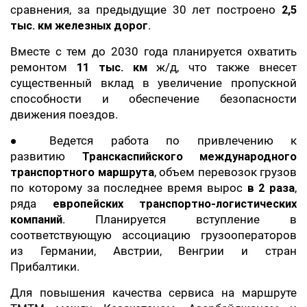
сравнения, за предыдущие 30 лет построено
2,5
тыс. км железных дорог
.
Вместе с тем до 2030 года планируется охватить
ремонтом
11 тыс. км
ж/д, что также внесет
существенный вклад в увеличение пропускной
способности и обеспечение безопасности
движения поездов.
● Ведется работа по привлечению к
развитию
Транскаспийского международного
транспортного маршрута
, объем перевозок грузов
по которому за последнее время вырос
в 2 раза
,
ряда
европейских транспортно-логистических
компаний
. Планируется вступление в
соответствующую ассоциацию грузооператоров
из Германии, Австрии, Венгрии и стран
Прибалтики.
Для повышения качества сервиса на маршруте