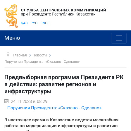
СЛУЖБА ЦЕНТРАЛЬНЫХ КОММУНИКАЦИЙ
при Президенте Республики Казахстан
ҚАЗ
РУС
ENG
Меню
Главная
Новости
Поручения Президента: «Сказано - Сделано»
Предвыборная программа Президента РК
в действии: развитие регионов и
инфраструктуры
24.11.2023 в 08:29
Поручения Президента: «Сказано - Сделано»
В настоящее время в Казахстане ведется масштабная
работа по модернизации инфраструктуры и развитию