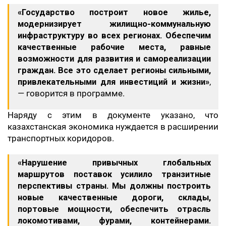
«Государство построит новое жилье,
модернизирует жилищно-коммунальную
инфраструктуру во всех регионах. Обеспечим
качественные рабочие места, равные
возможности для развития и самореализации
граждан. Все это сделает регионы сильными,
привлекательными для инвестиций и жизни»
,
— говорится в программе.
Наряду с этим в документе указано, что
казахстанская экономика нуждается в расширении
транспортных коридоров.
«Нарушение привычных глобальных
маршрутов поставок усилило транзитные
перспективы страны. Мы должны построить
новые качественные дороги, склады,
портовые мощности, обеспечить отрасль
локомотивами, фурами, контейнерами.