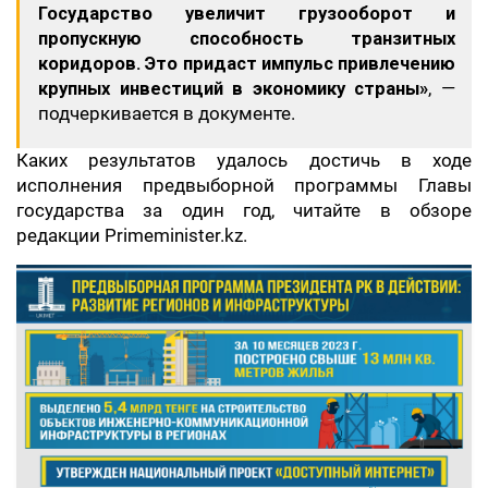
Государство увеличит грузооборот и
пропускную способность транзитных
коридоров. Это придаст импульс привлечению
крупных инвестиций в экономику страны»
, —
подчеркивается в документе.
Каких результатов удалось достичь в ходе
исполнения предвыборной программы Главы
государства за один год, читайте в обзоре
редакции Primeminister.kz.