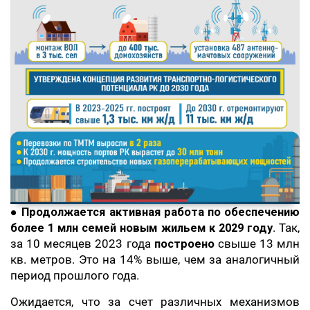
●
Продолжается активная работа по обеспечению
более 1 млн семей новым жильем к 2029 году
. Так,
за 10 месяцев 2023 года
построено
свыше 13 млн
кв. метров. Это на 14% выше, чем за аналогичный
период прошлого года.
Ожидается, что за счет различных механизмов