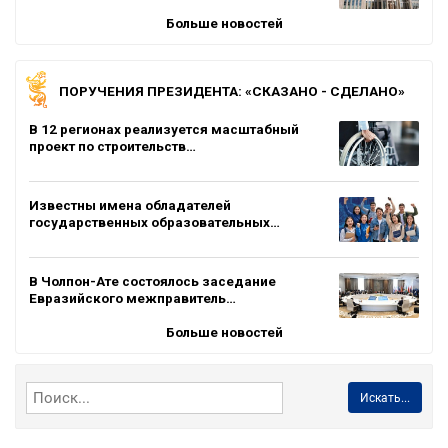
Больше новостей
ПОРУЧЕНИЯ ПРЕЗИДЕНТА: «СКАЗАНО - СДЕЛАНО»
В 12 регионах реализуется масштабный
проект по строительств…
Известны имена обладателей
государственных образовательных…
В Чолпон-Ате состоялось заседание
Евразийского межправитель…
Больше новостей
Искать...