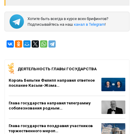
Хотите быть всегда в курсе всех брифингов?
Подписывайтесь на наш
канал в Telegram
!
ДЕЯТЕЛЬНОСТЬ ГЛАВЫ ГОСУДАРСТВА
Король Бельгии Филипп направил ответное
послание Касым-Жома…
Глава государства направил телеграмму
соболезнования родным…
Глава государства поздравил участников
торжественного мероп…