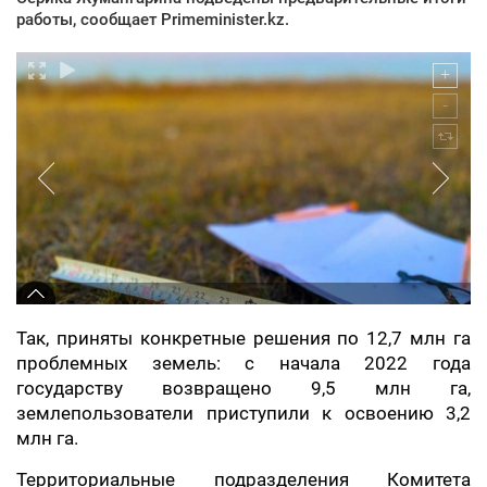
работы, сообщает Primeminister.kz.
Так, приняты конкретные решения по 12,7 млн га
проблемных земель: с начала 2022 года
государству возвращено 9,5 млн га,
землепользователи приступили к освоению 3,2
млн га.
Территориальные подразделения Комитета