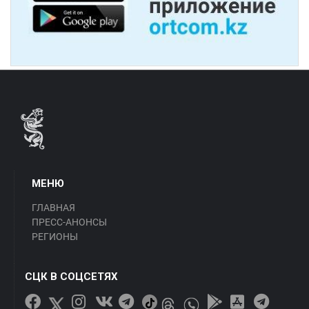
МЕНЮ
ГЛАВНАЯ
ПРЕСС-АНОНСЫ
РЕГИОНЫ
СЦК В СОЦСЕТЯХ