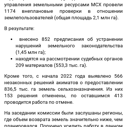
управления земельными ресурсами МСХ провели
1174 внеплановые проверки в отношении
землепользователей (общая площадь 2,1 млн га).
В результате:
внесено 852 предписания об устранении
нарушений земельного законодательства
(1,45 млн га);
находятся на рассмотрении судебных органов
209 материалов (553,3 тыс. га).
Кроме того, с начала 2022 года выявлено 566
незаконных решений акиматов о предоставлении
836,5 тыс. га земель сельхозназначения. Из них
153 решения отменены, по оставшимся 413
проводится работа по отмене.
На заседании комиссии были заслушаны регионы,
где объем возврата земель значительно ниже, чем
планировался. Поручено усилить работу в данном