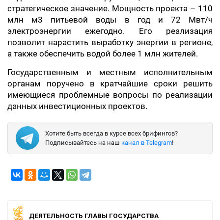
стратегическое значение. Мощность проекта – 110
млн м3 питьевой воды в год и 72 Мвт/ч
электроэнергии ежегодно. Его реализация
позволит нарастить выработку энергии в регионе,
а также обеспечить водой более 1 млн жителей.
Государственным и местным исполнительным
органам поручено в кратчайшие сроки решить
имеющиеся проблемные вопросы по реализации
данных инвестиционных проектов.
Хотите быть всегда в курсе всех брифингов?
Подписывайтесь на наш
канал в Telegram
!
ДЕЯТЕЛЬНОСТЬ ГЛАВЫ ГОСУДАРСТВА