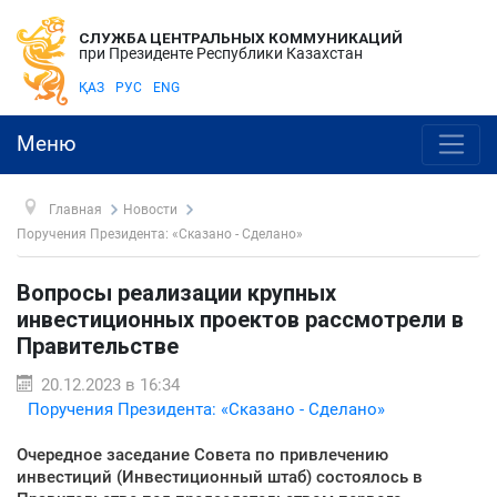
СЛУЖБА ЦЕНТРАЛЬНЫХ КОММУНИКАЦИЙ
при Президенте Республики Казахстан
ҚАЗ
РУС
ENG
Меню
Главная
Новости
Поручения Президента: «Сказано - Сделано»
Вопросы реализации крупных
инвестиционных проектов рассмотрели в
Правительстве
20.12.2023 в 16:34
Поручения Президента: «Сказано - Сделано»
Очередное заседание Совета по привлечению
инвестиций (Инвестиционный штаб) состоялось в