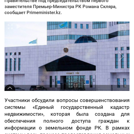
Правительстве под председательством первого
заместителя Премьер-Министра РК Романа Скляра,
сообщает Primeminister.kz.
Участники обсудили вопросы совершенствования
системы «Единый государственный кадастр
недвижимости», которая была создана для
обеспечения полного доступа граждан к
информации о земельном фонде РК. В рамках