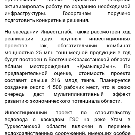
активизировать работу по созданию необходимой
инфраструктуры. Госорганам поручено
подготовить конкретные решения.
На заседании Инвестштаба также рассмотрен ход
реализации двух крупных инвестиционных
проектов. Так, обогатительный комбинат
мощностью 25 млн тонн медной продукции в год
будет построен в Восточно-Казахстанской области
вблизи месторождения «Қызылқайын». По
предварительной оценке, стоимость проекта
составит свыше 216 млрд тенге. Планируется
создание около 4 500 рабочих мест, что в свою
очередь даст мультипликативный эффект
развитию экономического потенциала области.
Инвестиционный проект по строительству
водовода с каскадом ГЭС на реке Угам в
Туркестанской области включен в перечень
водохозяйственных сооружений, имеющих особое