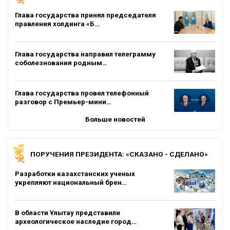
Глава государства принял председателя
правления холдинга «Б…
Глава государства направил телеграмму
соболезнования родным…
Глава государства провел телефонный
разговор с Премьер-мини…
Больше новостей
ПОРУЧЕНИЯ ПРЕЗИДЕНТА: «СКАЗАНО - СДЕЛАНО»
Разработки казахстанских ученых
укрепляют национальный брен…
В области Ұлытау представили
археологическое наследие город…