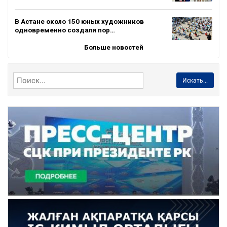
В Астане около 150 юных художников
одновременно создали пор…
Больше новостей
Искать...