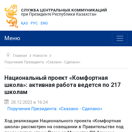
СЛУЖБА ЦЕНТРАЛЬНЫХ КОММУНИКАЦИЙ
при Президенте Республики Казахстан
ҚАЗ
РУС
ENG
Меню
Главная
Новости
Поручения Президента: «Сказано - Сделано»
Национальный проект «Комфортная
школа»: активная работа ведется по 217
школам
28.12.2023 в 16:24
Поручения Президента: «Сказано - Сделано»
Ход реализации Национального проекта «Комфортная
школа» рассмотрен на совещании в Правительстве под