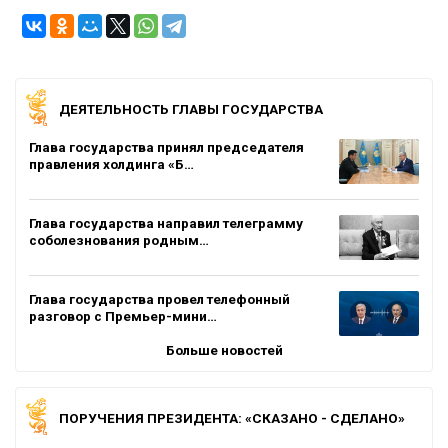
ДЕЯТЕЛЬНОСТЬ ГЛАВЫ ГОСУДАРСТВА
Глава государства принял председателя
правления холдинга «Б…
Глава государства направил телеграмму
соболезнования родным…
Глава государства провел телефонный
разговор с Премьер-мини…
Больше новостей
ПОРУЧЕНИЯ ПРЕЗИДЕНТА: «СКАЗАНО - СДЕЛАНО»