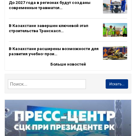
До 2027 года в регионах будут созданы
современные травматол…
В Казахстане завершен ключевой этап
строительства Транскасп…
В Казахстане расширены возможности для
развития учебно-прои…
Больше новостей
Искать...