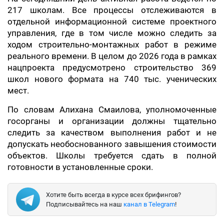
217 школам. Все процессы отслеживаются в
отдельной информационной системе проектного
управления, где в том числе можно следить за
ходом строительно-монтажных работ в режиме
реального времени. В целом до 2026 года в рамках
нацпроекта предусмотрено строительство 369
школ нового формата на 740 тыс. ученических
мест.
По словам Алихана Смаилова, уполномоченные
госорганы и организации должны тщательно
следить за качеством выполнения работ и не
допускать необоснованного завышения стоимости
объектов. Школы требуется сдать в полной
готовности в установленные сроки.
Хотите быть всегда в курсе всех брифингов?
Подписывайтесь на наш
канал в Telegram
!