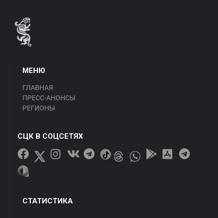
МЕНЮ
ГЛАВНАЯ
ПРЕСС-АНОНСЫ
РЕГИОНЫ
СЦК В СОЦСЕТЯХ
СТАТИСТИКА