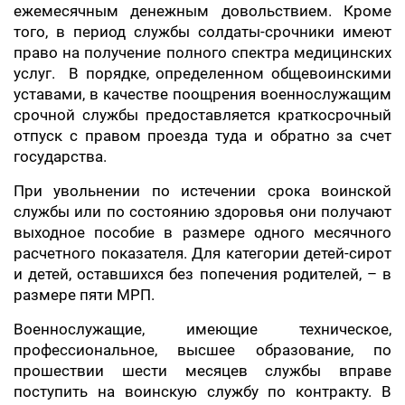
ежемесячным денежным довольствием. Кроме
того, в период службы солдаты-срочники имеют
право на получение полного спектра медицинских
услуг. В порядке, определенном общевоинскими
уставами, в качестве поощрения военнослужащим
срочной службы предоставляется краткосрочный
отпуск с правом проезда туда и обратно за счет
государства.
При увольнении по истечении срока воинской
службы или по состоянию здоровья они получают
выходное пособие в размере одного месячного
расчетного показателя. Для категории детей-сирот
и детей, оставшихся без попечения родителей, – в
размере пяти МРП.
Военнослужащие, имеющие техническое,
профессиональное, высшее образование, по
прошествии шести месяцев службы вправе
поступить на воинскую службу по контракту. В