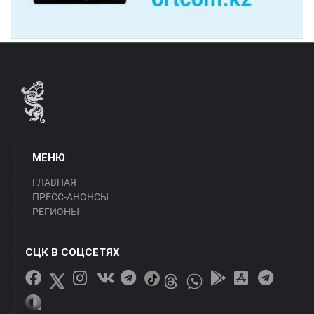
МЕНЮ
ГЛАВНАЯ
ПРЕСС-АНОНСЫ
РЕГИОНЫ
СЦК В СОЦСЕТЯХ