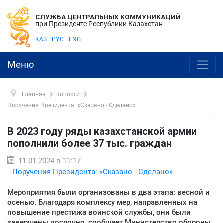
СЛУЖБА ЦЕНТРАЛЬНЫХ КОММУНИКАЦИЙ
при Президенте Республики Казахстан
ҚАЗ
РУС
ENG
Меню
Главная
Новости
Поручения Президента: «Сказано - Сделано»
В 2023 году ряды казахстанской армии
пополнили более 37 тыс. граждан
11.01.2024 в 11:17
Поручения Президента: «Сказано - Сделано»
Мероприятия были организованы в два этапа: весной и
осенью. Благодаря комплексу мер, направленных на
повышение престижа воинской службы, они были
завершены досрочно, сообщает Министерство обороны