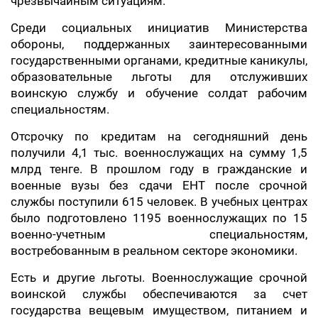
чрезвычайным ситуациям.
Среди социальных инициатив Министерства
обороны, поддержанных заинтересованными
государственными органами, кредитные каникулы,
образовательные льготы для отслуживших
воинскую службу и обучение солдат рабочим
специальностям.
Отсрочку по кредитам на сегодняшний день
получили 4,1 тыс. военнослужащих на сумму 1,5
млрд тенге. В прошлом году в гражданские и
военные вузы без сдачи ЕНТ после срочной
службы поступили 615 человек. В учебных центрах
было подготовлено 1195 военнослужащих по 15
военно-учетным специальностям,
востребованным в реальном секторе экономики.
Есть и другие льготы. Военнослужащие срочной
воинской службы обеспечиваются за счет
государства вещевым имуществом, питанием и