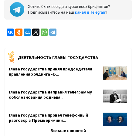
Хотите быть всегда в курсе всех брифингов?
Подписывайтесь на наш
канал в Telegram
!
ДЕЯТЕЛЬНОСТЬ ГЛАВЫ ГОСУДАРСТВА
Глава государства принял председателя
правления холдинга «Б…
Глава государства направил телеграмму
соболезнования родным…
Глава государства провел телефонный
разговор с Премьер-мини…
Больше новостей