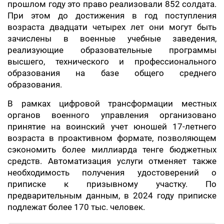
прошлом году это право реализовали 852 солдата.
При этом до достижения в год поступления
возраста двадцати четырех лет они могут быть
зачислены в военные учебные заведения,
реализующие образовательные программы
высшего, технического и профессионального
образования на базе общего среднего
образования.
В рамках цифровой трансформации местных
органов военного управления организовано
принятие на воинский учет юношей 17-летнего
возраста в проактивном формате, позволяющем
сэкономить более миллиарда тенге бюджетных
средств. Автоматизация услуги отменяет также
необходимость получения удостоверений о
приписке к призывному участку. По
предварительным данным, в 2024 году приписке
подлежат более 170 тыс. человек.