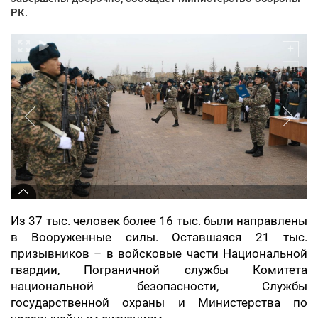
РК.
Из 37 тыс. человек более 16 тыс. были направлены
в Вооруженные силы. Оставшаяся 21 тыс.
призывников – в войсковые части Национальной
гвардии, Пограничной службы Комитета
национальной безопасности, Службы
государственной охраны и Министерства по