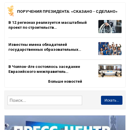
ПОРУЧЕНИЯ ПРЕЗИДЕНТА: «СКАЗАНО - СДЕЛАНО»
В 12 регионах реализуется масштабный
проект по строительств…
Известны имена обладателей
государственных образовательных…
В Чолпон-Ате состоялось заседание
Евразийского межправитель…
Больше новостей
Искать...