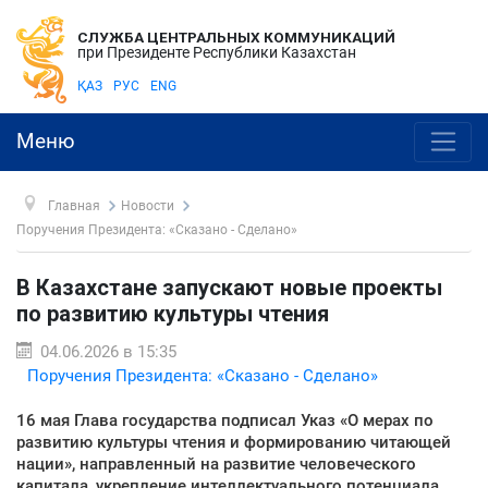
СЛУЖБА ЦЕНТРАЛЬНЫХ КОММУНИКАЦИЙ
при Президенте Республики Казахстан
ҚАЗ
РУС
ENG
Меню
Главная
Новости
Поручения Президента: «Сказано - Сделано»
В Казахстане запускают новые проекты
по развитию культуры чтения
04.06.2026 в 15:35
Поручения Президента: «Сказано - Сделано»
16 мая Глава государства подписал Указ «О мерах по
развитию культуры чтения и формированию читающей
нации», направленный на развитие человеческого
капитала, укрепление интеллектуального потенциала