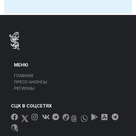
МЕНЮ
ГЛАВНАЯ
ПРЕСС-АНОНСЫ
РЕГИОНЫ
СЦК В СОЦСЕТЯХ