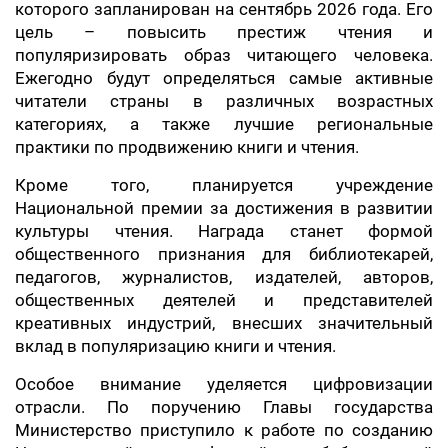
которого запланирован на сентябрь 2026 года. Его
цель – повысить престиж чтения и
популяризировать образ читающего человека.
Ежегодно будут определяться самые активные
читатели страны в различных возрастных
категориях, а также лучшие региональные
практики по продвижению книги и чтения.
Кроме того, планируется учреждение
Национальной премии за достижения в развитии
культуры чтения. Награда станет формой
общественного признания для библиотекарей,
педагогов, журналистов, издателей, авторов,
общественных деятелей и представителей
креативных индустрий, внесших значительный
вклад в популяризацию книги и чтения.
Особое внимание уделяется цифровизации
отрасли. По поручению Главы государства
Министерство приступило к работе по созданию