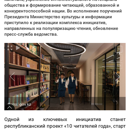
общества и формирование читающей, образованной и
конкурентоспособной нации. Во исполнение поручений
Президента Министерство культуры и информации
приступило к реализации комплекса инициатив,
направленных на популяризацию чтения, обновление
пресс-служба ведомства.
Фото: gov.kz
Одной из ключевых инициатив станет
республиканский проект «10 читателей года», старт