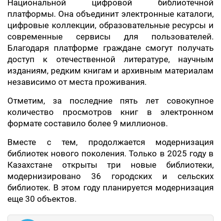
Национальной цифровой библиотечной
платформы. Она объединит электронные каталоги,
цифровые коллекции, образовательные ресурсы и
современные сервисы для пользователей.
Благодаря платформе граждане смогут получать
доступ к отечественной литературе, научным
изданиям, редким книгам и архивным материалам
независимо от места проживания.
Отметим, за последние пять лет совокупное
количество просмотров книг в электронном
формате составило более 9 миллионов.
Вместе с тем, продолжается модернизация
библиотек нового поколения. Только в 2025 году в
Казахстане открыты три новые библиотеки,
модернизировано 36 городских и сельских
библиотек. В этом году планируется модернизация
еще 30 объектов.