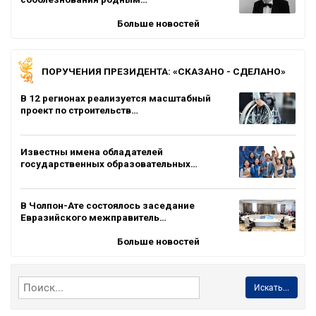
Больше новостей
ПОРУЧЕНИЯ ПРЕЗИДЕНТА: «СКАЗАНО - СДЕЛАНО»
В 12 регионах реализуется масштабный
проект по строительств…
Известны имена обладателей
государственных образовательных…
В Чолпон-Ате состоялось заседание
Евразийского межправитель…
Больше новостей
Искать...