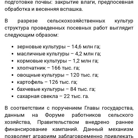
подготовке почвы: закрытие влаги, предпосевная
обработка и весенняя вспашка.
В разрезе сельскохозяйственных культур
структура проведенных посевных работ выглядит
следующим образом:
зерновые культуры – 14,6 млн га;
масличные культуры – 4,2 млн га;
кормовые культуры – 1,2 млн га;
хлопчатник – 166 тыс. га;
овощные культуры – 120 тыс. га;
картофель – 126 тыс. га;
бахчевые культуры – 84 тыс. га;
сахарная свекла – 22 тыс. га.
В соответствии с поручением Главы государства,
данным на Форуме работников сельского
хозяйства, Правительством внедрено раннее
финансирование кампаний. Данный механизм
позволяет аграриям заблаговременно привлекать