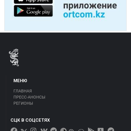
МЕНЮ
ГЛАВНАЯ
ПРЕСС-АНОНСЫ
РЕГИОНЫ
СЦК В СОЦСЕТЯХ