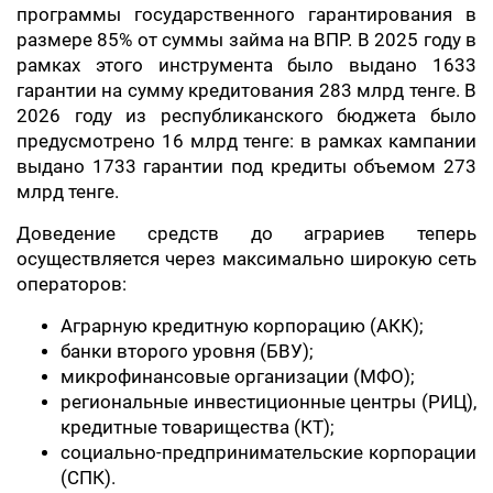
программы государственного гарантирования в
размере 85% от суммы займа на ВПР. В 2025 году в
рамках этого инструмента было выдано 1633
гарантии на сумму кредитования 283 млрд тенге. В
2026 году из республиканского бюджета было
предусмотрено 16 млрд тенге: в рамках кампании
выдано 1733 гарантии под кредиты объемом 273
млрд тенге.
Доведение средств до аграриев теперь
осуществляется через максимально широкую сеть
операторов:
Аграрную кредитную корпорацию (АКК);
банки второго уровня (БВУ);
микрофинансовые организации (МФО);
региональные инвестиционные центры (РИЦ),
кредитные товарищества (КТ);
социально-предпринимательские корпорации
(СПК).