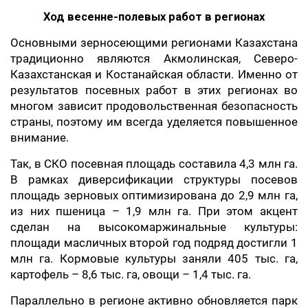
Ход весенне-полевых работ в регионах
Основными зерносеющими регионами Казахстана
традиционно являются Акмолинская, Северо-
Казахстанская и Костанайская области. Именно от
результатов посевных работ в этих регионах во
многом зависит продовольственная безопасность
страны, поэтому им всегда уделяется повышенное
внимание.
Так, в СКО посевная площадь составила 4,3 млн га.
В рамках диверсификации структуры посевов
площадь зерновых оптимизирована до 2,9 млн га,
из них пшеница – 1,9 млн га. При этом акцент
сделан на высокомаржинальные культуры:
площади масличных второй год подряд достигли 1
млн га. Кормовые культуры заняли 405 тыс. га,
картофель – 8,6 тыс. га, овощи – 1,4 тыс. га.
Параллельно в регионе активно обновляется парк