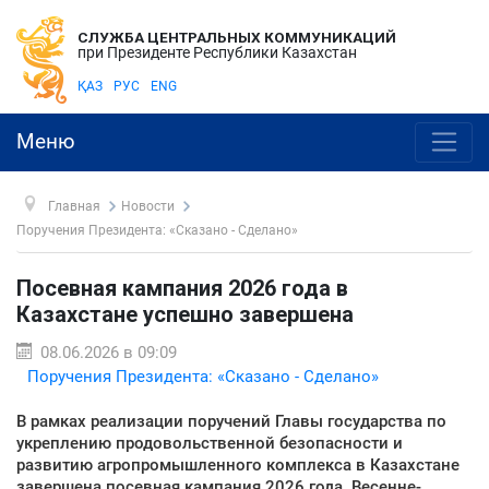
СЛУЖБА ЦЕНТРАЛЬНЫХ КОММУНИКАЦИЙ
при Президенте Республики Казахстан
ҚАЗ
РУС
ENG
Меню
Главная
Новости
Поручения Президента: «Сказано - Сделано»
Посевная кампания 2026 года в
Казахстане успешно завершена
08.06.2026 в 09:09
Поручения Президента: «Сказано - Сделано»
В рамках реализации поручений Главы государства по
укреплению продовольственной безопасности и
развитию агропромышленного комплекса в Казахстане
завершена посевная кампания 2026 года. Весенне-