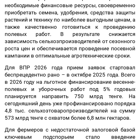
необходимые финансовые ресурсы, своевременно
приобретать семена, удобрения, средства защиты
растений и технику по наиболее выгодным ценам, а
также качественно готовиться к проведению
полевых работ. В результате снижается
зависимость сельхозпроизводителей от сезонного
роста цен и обеспечивается проведение посевной
кампании в оптимальные агротехнические сроки.
Для ВПР 2026 года прием заявок стартовал
беспрецедентно рано – в октябре 2025 года. Всего
в 2026 году на льготное финансирование весенне-
полевых и уборочных работ под 5% годовых
планируется направить 750 млрд тенге. На
сегодняшний день уже профинансировано порядка
4,8 тыс. сельхозтоваропроизводителей на сумму
573 млрд тенге с охватом более 6,8 млн гектаров.
Для фермеров с недостаточной залоговой базой
ключевым подспорьем стало введение