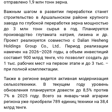
отправлено 1,9 млн тонн зерна.
Важным шагом в развитии переработки станет
строительство в Аршалынском районе крупного
завода по глубокой переработке зерна мощностью
до 3 млн тонн сырья в год. Планируется
производство глутамата натрия, лизина и др.
Проект реализуется совместно с Dalian Hesheng
Holdings Group Co., Ltd.. Период реализации
намечен на 2026–2028 годы, а объем инвестиций
составит 900 млрд тенге, что позволит создать до
1 тыс. рабочих мест на первом этапе и до 3 тыс. –
при полной комплектации.
Также в регионе ведется активная модернизация
сельхозтехники. В текущем году уровень
обновления планируется довести до 8,5% против
7% в 2025 году. Всего за январь–май аграрии
региона уже приобрели 789 единиц техники на 38,4
млрд тенге.