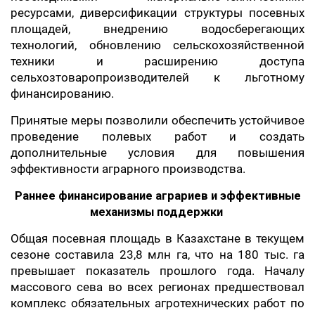
ресурсами, диверсификации структуры посевных
площадей, внедрению водосберегающих
технологий, обновлению сельскохозяйственной
техники и расширению доступа
сельхозтоваропроизводителей к льготному
финансированию.
Принятые меры позволили обеспечить устойчивое
проведение полевых работ и создать
дополнительные условия для повышения
эффективности аграрного производства.
Раннее финансирование аграриев и эффективные
механизмы поддержки
Общая посевная площадь в Казахстане в текущем
сезоне составила 23,8 млн га, что на 180 тыс. га
превышает показатель прошлого года. Началу
массового сева во всех регионах предшествовал
комплекс обязательных агротехнических работ по