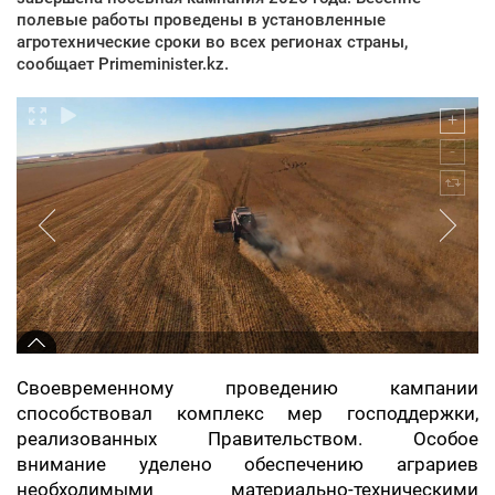
полевые работы проведены в установленные
агротехнические сроки во всех регионах страны,
сообщает Primeminister.kz.
Своевременному проведению кампании
способствовал комплекс мер господдержки,
реализованных Правительством. Особое
внимание уделено обеспечению аграриев
необходимыми материально-техническими