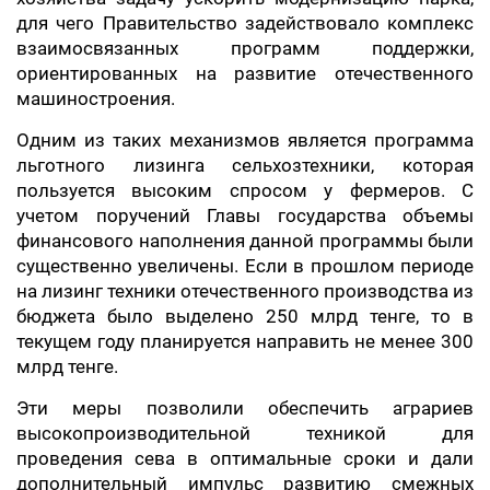
для чего Правительство задействовало комплекс
взаимосвязанных программ поддержки,
ориентированных на развитие отечественного
машиностроения.
Одним из таких механизмов является программа
льготного лизинга сельхозтехники, которая
пользуется высоким спросом у фермеров. С
учетом поручений Главы государства объемы
финансового наполнения данной программы были
существенно увеличены. Если в прошлом периоде
на лизинг техники отечественного производства из
бюджета было выделено 250 млрд тенге, то в
текущем году планируется направить не менее 300
млрд тенге.
Эти меры позволили обеспечить аграриев
высокопроизводительной техникой для
проведения сева в оптимальные сроки и дали
дополнительный импульс развитию смежных