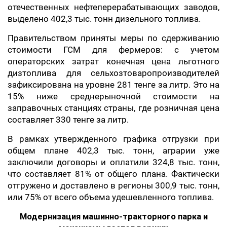
отечественных нефтеперерабатывающих заводов,
выделено 402,3 тыс. тонн дизельного топлива.
Правительством приняты меры по сдерживанию
стоимости ГСМ для фермеров: с учетом
операторских затрат конечная цена льготного
дизтоплива для сельхозтоваропроизводителей
зафиксирована на уровне 281 тенге за литр. Это на
15% ниже среднерыночной стоимости на
заправочных станциях страны, где розничная цена
составляет 330 тенге за литр.
В рамках утвержденного графика отгрузки при
общем плане 402,3 тыс. тонн, аграрии уже
заключили договоры и оплатили 324,8 тыс. тонн,
что составляет 81% от общего плана. Фактически
отгружено и доставлено в регионы 300,9 тыс. тонн,
или 75% от всего объема удешевленного топлива.
Модернизация машинно-тракторного парка и