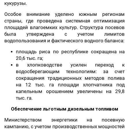
кукурузы.
Особое внимание уделено южным регионам
страны, где проведена системная оптимизация
площадей влагоемких культур. Структура посевов
была утверждена с учетом лимитов
водопользования и фактического водного баланса:
площадь риса по республике сокращена на
20,6 тыс. га;
в хлопководстве усилен переход к
водосберегающим технологиям: за счет
сокращения традиционных методов полива
на 12 тыс. га площади хлопчатника под
капельным орошением увеличены на 29,8
тыс. га.
Обеспечение льготным дизельным топливом
Министерством энергетики на посевную
кампанию, с учетом производственных мощностей