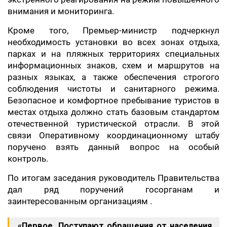
внимания и мониторинга.
Кроме того, Премьер-министр подчеркнул
необходимость установки во всех зонах отдыха,
парках и на пляжных территориях специальных
информационных знаков, схем и маршрутов на
разных языках, а также обеспечения строгого
соблюдения чистоты и санитарного режима.
Безопасное и комфортное пребывание туристов в
местах отдыха должно стать базовым стандартом
отечественной туристической отрасли. В этой
связи Оперативному координационному штабу
поручено взять данный вопрос на особый
контроль.
По итогам заседания руководитель Правительства
дал ряд поручений госорганам и
заинтересованным организациям .
«Первое. Поступают обращения от населения