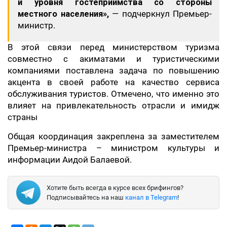
и уровня гостеприимства со стороны
местного населения»,
— подчеркнул Премьер-
министр.
В этой связи перед министерством туризма
совместно с акиматами и туристическими
компаниями поставлена задача по повышению
акцента в своей работе на качество сервиса
обслуживания туристов. Отмечено, что именно это
влияет на привлекательность отрасли и имидж
страны
Общая координация закреплена за заместителем
Премьер-министра – министром культуры и
информации Аидой Балаевой.
Хотите быть всегда в курсе всех брифингов?
Подписывайтесь на наш
канал в Telegram
!