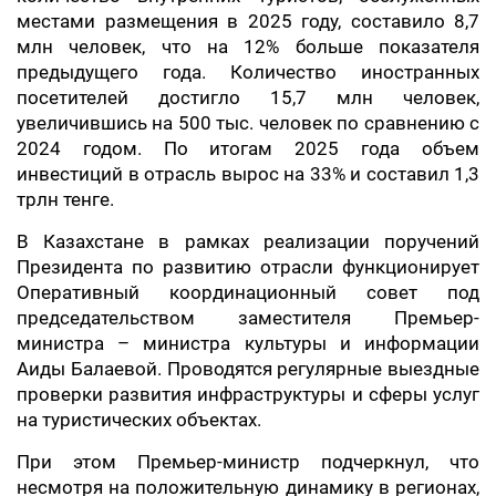
местами размещения в 2025 году, составило 8,7
млн человек, что на 12% больше показателя
предыдущего года. Количество иностранных
посетителей достигло 15,7 млн человек,
увеличившись на 500 тыс. человек по сравнению с
2024 годом. По итогам 2025 года объем
инвестиций в отрасль вырос на 33% и составил 1,3
трлн тенге.
В Казахстане в рамках реализации поручений
Президента по развитию отрасли функционирует
Оперативный координационный совет под
председательством заместителя Премьер-
министра – министра культуры и информации
Аиды Балаевой. Проводятся регулярные выездные
проверки развития инфраструктуры и сферы услуг
на туристических объектах.
При этом Премьер-министр подчеркнул, что
несмотря на положительную динамику в регионах,