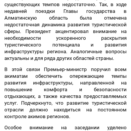
существующих темпов недостаточно. Так, в ходе
недавней поездки Главы государства в
Алматинскую область была отмечена
недостаточная динамика развития туристической
сферы. Президент акцентировал внимание на
необходимости ускоренного раскрытия
туристического потенциала и развития
инфраструктуры региона. Аналогичные вопросы
актуальны и для ряда других областей страны.
В этой связи Премьер-министр поручил всем
акиматам обеспечить опережающие темпы
развития инфраструктуры, направленной на
повышение комфорта и безопасности
отдыхающих, а также качества предоставляемых
услуг. Подчеркнуто, что развитие туристической
отрасли должно находиться на постоянном
контроле акимов регионов.
Особое внимание на заседании уделено