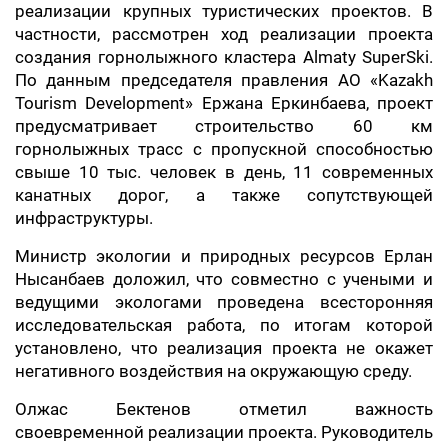
реализации крупных туристических проектов. В
частности, рассмотрен ход реализации проекта
создания горнолыжного кластера Almaty SuperSki.
По данным председателя правления АО «Kazakh
Tourism Development» Ержана Еркинбаева, проект
предусматривает строительство 60 км
горнолыжных трасс с пропускной способностью
свыше 10 тыс. человек в день, 11 современных
канатных дорог, а также сопутствующей
инфраструктуры.
Министр экологии и природных ресурсов Ерлан
Нысанбаев доложил, что совместно с учеными и
ведущими экологами проведена всесторонняя
исследовательская работа, по итогам которой
установлено, что реализация проекта не окажет
негативного воздействия на окружающую среду.
Олжас Бектенов отметил важность
своевременной реализации проекта. Руководитель