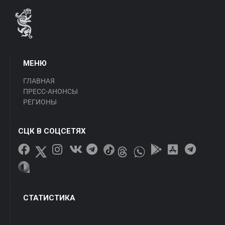
МЕНЮ
ГЛАВНАЯ
ПРЕСС-АНОНСЫ
РЕГИОНЫ
СЦК В СОЦСЕТЯХ
СТАТИСТИКА