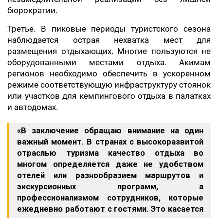
бюрократии.
Третье. В пиковые периоды туристского сезона
наблюдается острая нехватка мест для
размещения отдыхающих. Многие пользуются не
оборудованными местами отдыха. Акимам
регионов необходимо обеспечить в ускоренном
режиме соответствующую инфраструктуру стоянок
или участков для кемпингового отдыха в палатках
и автодомах.
«В заключение обращаю внимание на один
важный момент. В странах с высокоразвитой
отраслью туризма качество отдыха во
многом определяется даже не удобством
отелей или разнообразием маршрутов и
экскурсионных программ, а
профессионализмом сотрудников, которые
ежедневно работают с гостями. Это касается