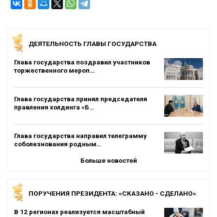
ДЕЯТЕЛЬНОСТЬ ГЛАВЫ ГОСУДАРСТВА
Глава государства поздравил участников
торжественного мероп…
Глава государства принял председателя
правления холдинга «Б…
Глава государства направил телеграмму
соболезнования родным…
Больше новостей
ПОРУЧЕНИЯ ПРЕЗИДЕНТА: «СКАЗАНО - СДЕЛАНО»
В 12 регионах реализуется масштабный