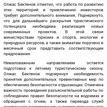
Олжас Бектенов отметил, что работа по развитию
этих территорий и привлечению инвесторов
требует дополнительного внимания. Подчеркнуто,
что для дальнейшего раскрытия туристического
потенциала необходима реализация новых
современных проектов. В этой связи
министерствам туризма и спорта, экологии и
природных ресурсов, а также акиматам поручено в
месячный срок представить соответствующие
предложения.
Немаловажным направлением остается
подготовка к летнему туристическому сезону.
Олжас Бектенов подчеркнул необходимость
принятия дополнительных превентивных мер по
обеспечению безопасности отдыхающих. Отмечена
важность проведения разъяснительной работы по
соблюдению правил безопасности на водоемах и
обращения с огнем, а также перевода служб
экстренного реагирования на режим повышенного