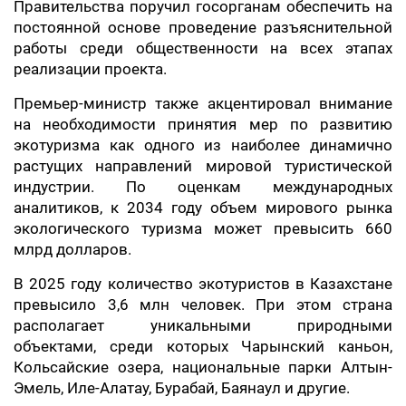
Правительства поручил госорганам обеспечить на
постоянной основе проведение разъяснительной
работы среди общественности на всех этапах
реализации проекта.
Премьер-министр также акцентировал внимание
на необходимости принятия мер по развитию
экотуризма как одного из наиболее динамично
растущих направлений мировой туристической
индустрии. По оценкам международных
аналитиков, к 2034 году объем мирового рынка
экологического туризма может превысить 660
млрд долларов.
В 2025 году количество экотуристов в Казахстане
превысило 3,6 млн человек. При этом страна
располагает уникальными природными
объектами, среди которых Чарынский каньон,
Кольсайские озера, национальные парки Алтын-
Эмель, Иле-Алатау, Бурабай, Баянаул и другие.