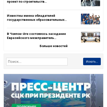
проект по строительств…
Известны имена обладателей
государственных образовательных…
В Чолпон-Ате состоялось заседание
Евразийского межправитель…
Больше новостей
Искать...