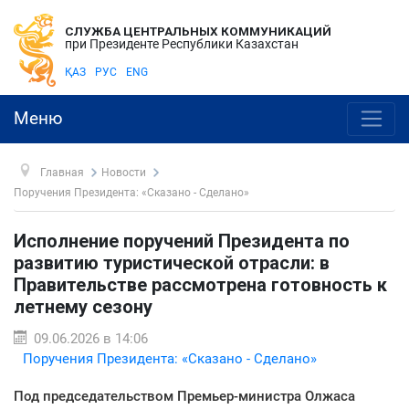
СЛУЖБА ЦЕНТРАЛЬНЫХ КОММУНИКАЦИЙ
при Президенте Республики Казахстан
ҚАЗ
РУС
ENG
Меню
Главная
Новости
Поручения Президента: «Сказано - Сделано»
Исполнение поручений Президента по
развитию туристической отрасли: в
Правительстве рассмотрена готовность к
летнему сезону
09.06.2026 в 14:06
Поручения Президента: «Сказано - Сделано»
Под председательством Премьер-министра Олжаса