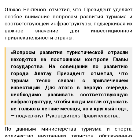
Олжас Бектенов отметил, что Президент уделяет
особое внимание вопросам развития туризма и
соответствующей инфраструктуры, подчеркивая их
важное значение для инвестиционной
привлекательности страны.
«Вопросы развития туристической отрасли
находятся на постоянном контроле Главы
государства. На совещании по развитию
города Алатау Президент отметил, что
туризм тесно связан с привлечением
инвестиций. Для этого в первую очередь
необходимо развивать соответствующую
инфраструктуру, чтобы люди могли отдыхать
не только в летние месяцы, но и круглый год»,
—
подчеркнул Руководитель Правительства.
По данным министерства туризма и спорта,
количество внутренних туристов, обслуженных