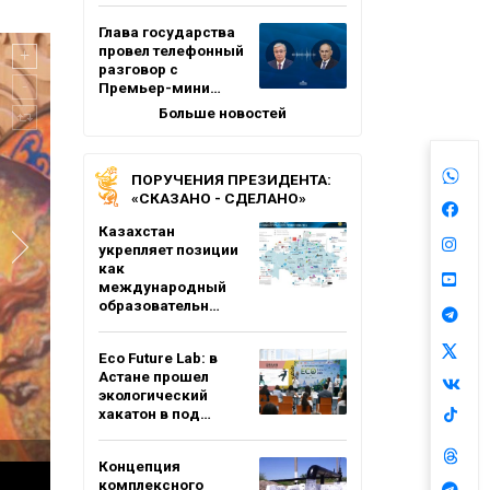
Глава государства
провел телефонный
разговор с
Премьер-мини…
Больше новостей
ПОРУЧЕНИЯ ПРЕЗИДЕНТА:
«СКАЗАНО - СДЕЛАНО»
Казахстан
укрепляет позиции
как
международный
образовательн…
Eco Future Lab: в
Астане прошел
экологический
хакатон в под…
Концепция
комплексного