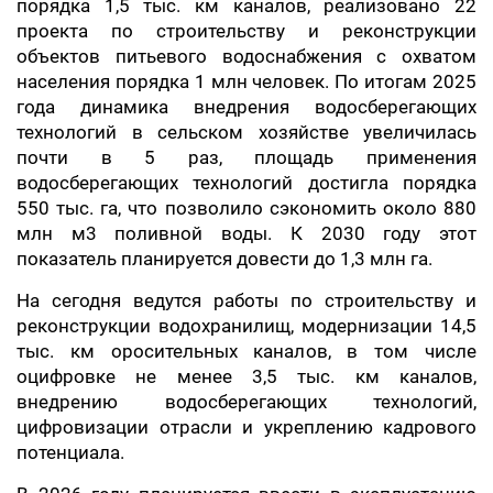
порядка 1,5 тыс. км каналов, реализовано 22
проекта по строительству и реконструкции
объектов питьевого водоснабжения с охватом
населения порядка 1 млн человек. По итогам 2025
года динамика внедрения водосберегающих
технологий в сельском хозяйстве увеличилась
почти в 5 раз, площадь применения
водосберегающих технологий достигла порядка
550 тыс. га, что позволило сэкономить около 880
млн м3 поливной воды. К 2030 году этот
показатель планируется довести до 1,3 млн га.
На сегодня ведутся работы по строительству и
реконструкции водохранилищ, модернизации 14,5
тыс. км оросительных каналов, в том числе
оцифровке не менее 3,5 тыс. км каналов,
внедрению водосберегающих технологий,
цифровизации отрасли и укреплению кадрового
потенциала.