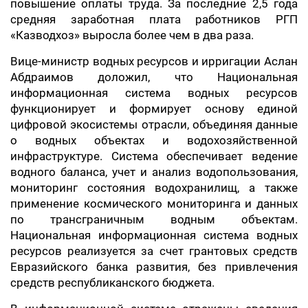
повышение оплаты труда. За последние 2,5 года
средняя заработная плата работников РГП
«Казводхоз» выросла более чем в два раза.
Вице-министр водных ресурсов и ирригации Аслан
Абдраимов доложил, что Национальная
информационная система водных ресурсов
функционирует и формирует основу единой
цифровой экосистемы отрасли, объединяя данные
о водных объектах и водохозяйственной
инфраструктуре. Система обеспечивает ведение
водного баланса, учет и анализ водопользования,
мониторинг состояния водохранилищ, а также
применение космического мониторинга и данных
по трансграничным водным объектам.
Национальная информационная система водных
ресурсов реализуется за счет грантовых средств
Евразийского банка развития, без привлечения
средств республиканского бюджета.