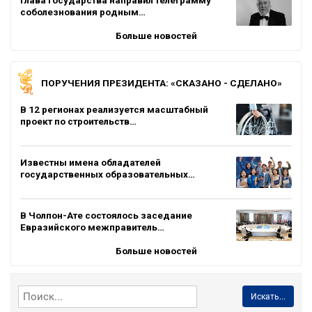
соболезнования родным…
Больше новостей
ПОРУЧЕНИЯ ПРЕЗИДЕНТА: «СКАЗАНО - СДЕЛАНО»
В 12 регионах реализуется масштабный
проект по строительств…
Известны имена обладателей
государственных образовательных…
В Чолпон-Ате состоялось заседание
Евразийского межправитель…
Больше новостей
Искать...