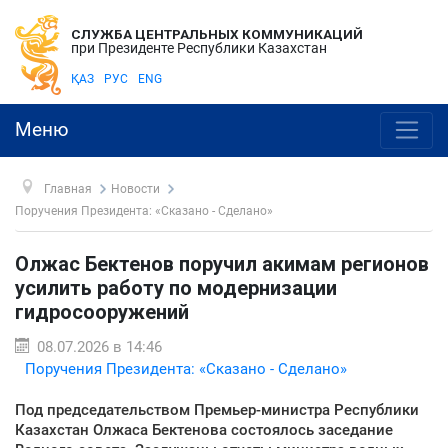
СЛУЖБА ЦЕНТРАЛЬНЫХ КОММУНИКАЦИЙ
при Президенте Республики Казахстан
ҚАЗ
РУС
ENG
Меню
Главная
Новости
Поручения Президента: «Сказано - Сделано»
Олжас Бектенов поручил акимам регионов
усилить работу по модернизации
гидросооружений
08.07.2026 в 14:46
Поручения Президента: «Сказано - Сделано»
Под председательством Премьер-министра Республики
Казахстан Олжаса Бектенова состоялось заседание