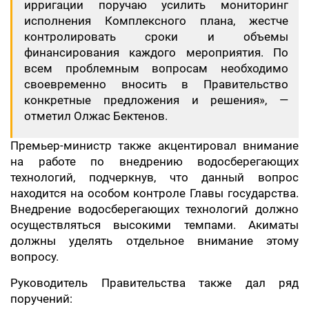
ирригации поручаю усилить мониторинг
исполнения Комплексного плана, жестче
контролировать сроки и объемы
финансирования каждого мероприятия. По
всем проблемным вопросам необходимо
своевременно вносить в Правительство
конкретные предложения и решения», —
отметил Олжас Бектенов.
Премьер-министр также акцентировал внимание
на работе по внедрению водосберегающих
технологий, подчеркнув, что данный вопрос
находится на особом контроле Главы государства.
Внедрение водосберегающих технологий должно
осуществляться высокими темпами. Акиматы
должны уделять отдельное внимание этому
вопросу.
Руководитель Правительства также дал ряд
поручений: