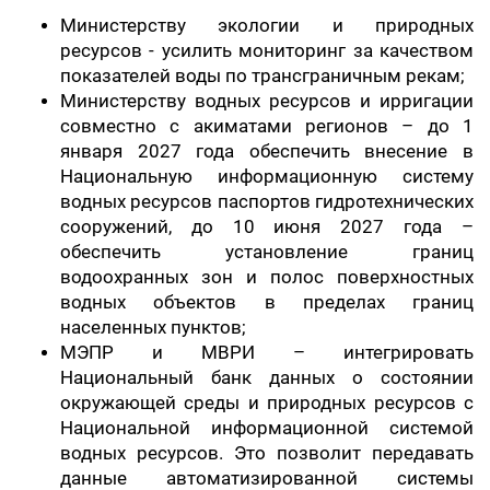
Министерству экологии и природных
ресурсов - усилить мониторинг за качеством
показателей воды по трансграничным рекам;
Министерству водных ресурсов и ирригации
совместно с акиматами регионов – до 1
января 2027 года обеспечить внесение в
Национальную информационную систему
водных ресурсов паспортов гидротехнических
сооружений, до 10 июня 2027 года –
обеспечить установление границ
водоохранных зон и полос поверхностных
водных объектов в пределах границ
населенных пунктов;
МЭПР и МВРИ – интегрировать
Национальный банк данных о состоянии
окружающей среды и природных ресурсов с
Национальной информационной системой
водных ресурсов. Это позволит передавать
данные автоматизированной системы