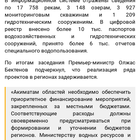
В информационной системе отражены сведения
по 17 758 рекам, 3 148 озерам, 3 927
мониторинговым скважинам и 1 209
гидротехническим сооружениям. В цифровой
реестр внесено более 10 тыс. паспортов
водохозяйственных и гидротехнических
сооружений, принято более 6 тыс. отчетов
специального водопользования.
По итогам заседания Премьер-министр Олжас
Бектенов подчеркнул, что реализация ряда
проектов в регионах задерживается.
«Акиматам областей необходимо обеспечить
приоритетное финансирование мероприятий,
закрепленных за местными бюджетами.
Соответствующие расходы должны
своевременно предусматриваться при
формировании и уточнении бюджетов
регионов. Министерству водных ресурсов и