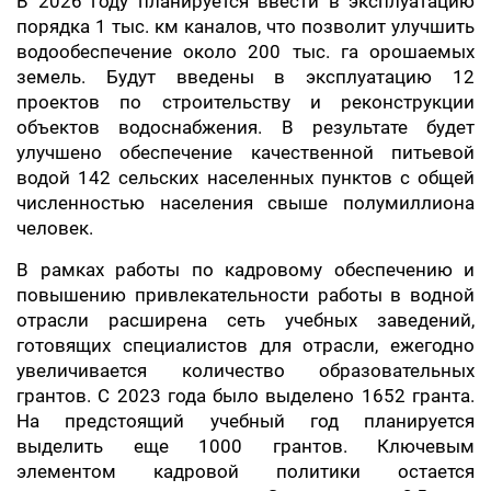
В 2026 году планируется ввести в эксплуатацию
порядка 1 тыс. км каналов, что позволит улучшить
водообеспечение около 200 тыс. га орошаемых
земель. Будут введены в эксплуатацию 12
проектов по строительству и реконструкции
объектов водоснабжения. В результате будет
улучшено обеспечение качественной питьевой
водой 142 сельских населенных пунктов с общей
численностью населения свыше полумиллиона
человек.
В рамках работы по кадровому обеспечению и
повышению привлекательности работы в водной
отрасли расширена сеть учебных заведений,
готовящих специалистов для отрасли, ежегодно
увеличивается количество образовательных
грантов. С 2023 года было выделено 1652 гранта.
На предстоящий учебный год планируется
выделить еще 1000 грантов. Ключевым
элементом кадровой политики остается