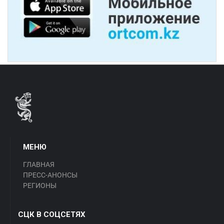
МЕНЮ
ГЛАВНАЯ
ПРЕСС-АНОНСЫ
РЕГИОНЫ
СЦК В СОЦСЕТЯХ