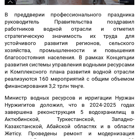
В преддверии профессионального праздника
руководитель Правительства поздравил
работников водной отрасли и отметил
стратегическую значимость их труда для
устойчивого развития регионов, сельского
хозяйства, промышленности и повышения
благосостояния населения. В рамках Концепции
развития системы управления водными ресурсами
и Комплексного плана развития водной отрасли
реализуются 160 мероприятий с общим объемом
финансирования 3,2 трлн теңге.
Министр водных ресурсов и ирригации Нуржан
Нуржигитов доложил, что в 2024-2025 годах
завершена реконструкция 5 водохранилищ в
Актюбинской, Туркестанской, Западно-
Казахстанской, Абайской областях и в области
Жетісу. Проведены ремонт и модернизация