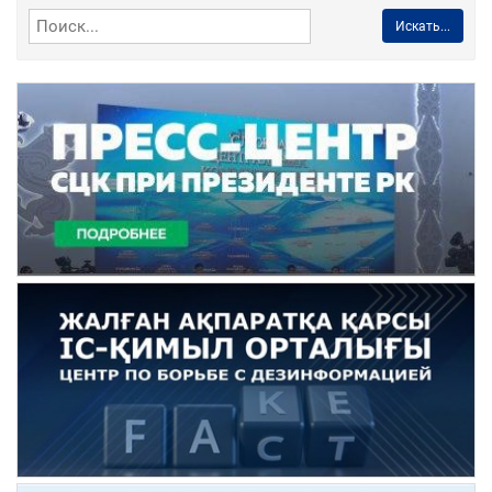
Искать...