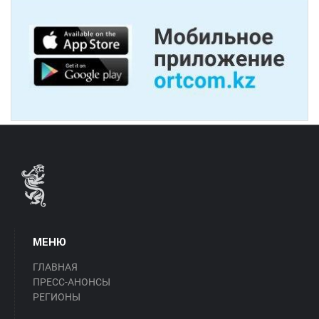
МЕНЮ
ГЛАВНАЯ
ПРЕСС-АНОНСЫ
РЕГИОНЫ