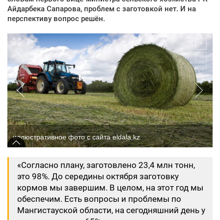
Айдарбека Сапарова, проблем с заготовкой нет. И на
перспективу вопрос решён.
иллюстративное фото с сайта eldala.kz
«Согласно плану, заготовлено 23,4 млн тонн,
это 98%. До середины октября заготовку
кормов мы завершим. В целом, на этот год мы
обеспечим. Есть вопросы и проблемы по
Мангистауской области, на сегодняшний день у