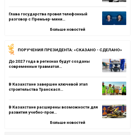
Глава государства провел телефонный
разговор с Премьер-мини…
Больше новостей
ПОРУЧЕНИЯ ПРЕЗИДЕНТА: «СКАЗАНО - СДЕЛАНО»
До 2027 года в регионах будут созданы
современные травматол…
В Казахстане завершен ключевой этап
строительства Транскасп…
В Казахстане расширены возможности для
развития учебно-прои…
Больше новостей