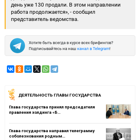
день уже 130 продали. В этом направлении
работа продолжается», - сообщил
представитель ведомства.
Хотите быть всегда в курсе всех брифингов?
Подписывайтесь на наш
канал в Telegram
!
ДЕЯТЕЛЬНОСТЬ ГЛАВЫ ГОСУДАРСТВА
Глава государства принял председателя
правления холдинга «Б…
Глава государства направил телеграмму
соболезнования родным…