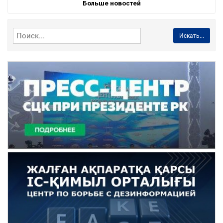
Больше новостей
Искать...