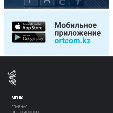
МЕНЮ
ГЛАВНАЯ
ПРЕСС-АНОНСЫ