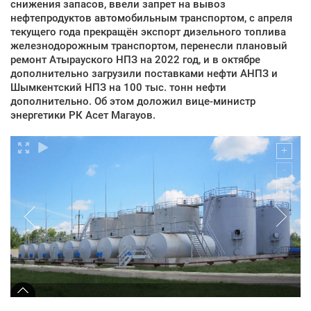
снижения запасов, ввели запрет на вывоз
нефтепродуктов автомобильным транспортом, с апреля
текущего года прекращён экспорт дизельного топлива
железнодорожным транспортом, перенесли плановый
ремонт Атырауского НПЗ на 2022 год, и в октябре
дополнительно загрузили поставками нефти АНПЗ и
Шымкентский НПЗ на 100 тыс. тонн нефти
дополнительно. Об этом доложил вице-министр
энергетики РК Асет Магауов.