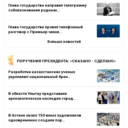
Глава государства направил телеграмму
соболезнования родным…
Глава государства провел телефонный
разговор с Премьер-мини…
Больше новостей
ПОРУЧЕНИЯ ПРЕЗИДЕНТА: «СКАЗАНО - СДЕЛАНО»
Разработки казахстанских ученых
укрепляют национальный брен…
В области Ұлытау представили
археологическое наследие город…
В Астане около 150 юных художников
одновременно создали пор…