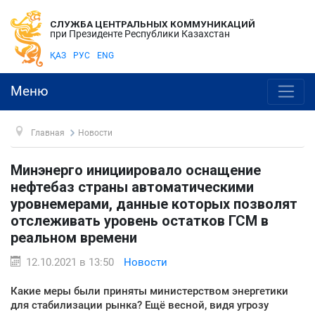
СЛУЖБА ЦЕНТРАЛЬНЫХ КОММУНИКАЦИЙ
при Президенте Республики Казахстан
ҚАЗ
РУС
ENG
Меню
Главная
Новости
Минэнерго инициировало оснащение
нефтебаз страны автоматическими
уровнемерами, данные которых позволят
отслеживать уровень остатков ГСМ в
реальном времени
12.10.2021 в 13:50
Новости
Какие меры были приняты министерством энергетики
для стабилизации рынка? Ещё весной, видя угрозу