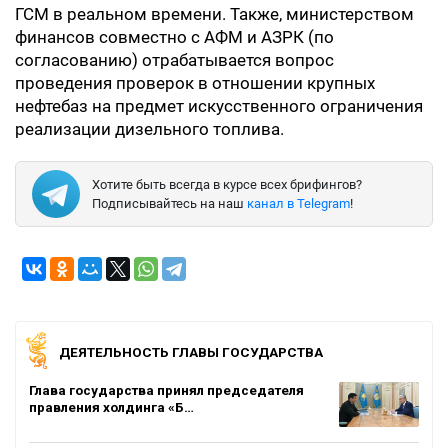
ГСМ в реальном времени. Также, министерством
финансов совместно с АФМ и АЗРК (по
согласованию) отрабатывается вопрос
проведения проверок в отношении крупных
нефтебаз на предмет искусственного ограничения
реализации дизельного топлива.
Хотите быть всегда в курсе всех брифингов?
Подписывайтесь на наш
канал в Telegram
!
ДЕЯТЕЛЬНОСТЬ ГЛАВЫ ГОСУДАРСТВА
Глава государства принял председателя
правления холдинга «Б…