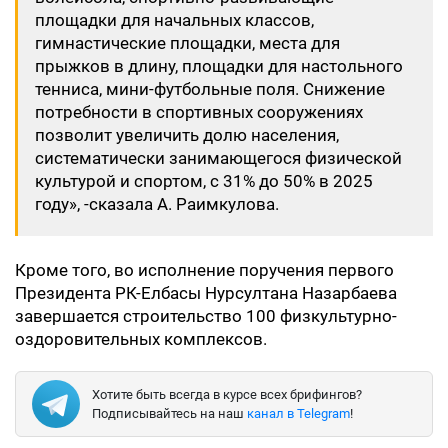
площадки для начальных классов,
гимнастические площадки, места для
прыжков в длину, площадки для настольного
тенниса, мини-футбольные поля. Снижение
потребности в спортивных сооружениях
позволит увеличить долю населения,
систематически занимающегося физической
культурой и спортом, с 31% до 50% в 2025
году», -сказала А. Раимкулова.
Кроме того, во исполнение поручения первого
Президента РК-Елбасы Нурсултана Назарбаева
завершается строительство 100 физкультурно-
оздоровительных комплексов.
Хотите быть всегда в курсе всех брифингов?
Подписывайтесь на наш
канал в Telegram
!