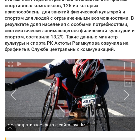
спортивных комплексов, 125 из которых
приспособлены для занятий физической культурой и
спортом для людей с ограниченными возможностями. В
результате доля населения с особыми потребностями,
систематически занимающегося физической культурой и
спортом, составила 13,2%. Такие данные министр
культуры и спорта РК Актоты Раимкулова озвучила на
брифинге в Службе центральных коммуникаций.
иллюстративное фото с сайта inva.kz