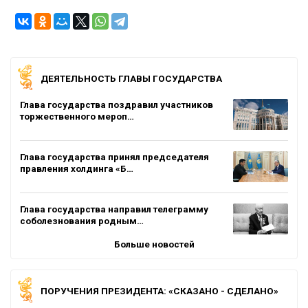
ДЕЯТЕЛЬНОСТЬ ГЛАВЫ ГОСУДАРСТВА
Глава государства поздравил участников
торжественного мероп…
Глава государства принял председателя
правления холдинга «Б…
Глава государства направил телеграмму
соболезнования родным…
Больше новостей
ПОРУЧЕНИЯ ПРЕЗИДЕНТА: «СКАЗАНО - СДЕЛАНО»