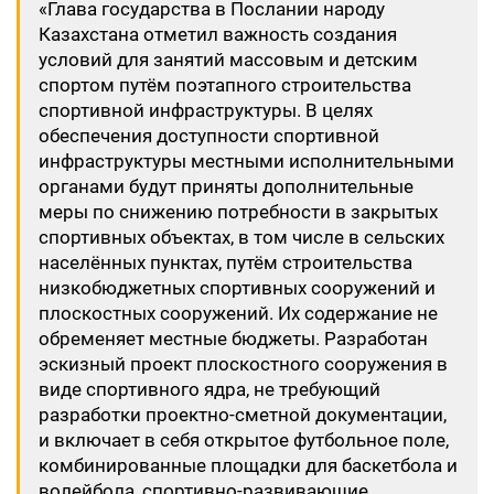
«Глава государства в Послании народу
Казахстана отметил важность создания
условий для занятий массовым и детским
спортом путём поэтапного строительства
спортивной инфраструктуры. В целях
обеспечения доступности спортивной
инфраструктуры местными исполнительными
органами будут приняты дополнительные
меры по снижению потребности в закрытых
спортивных объектах, в том числе в сельских
населённых пунктах, путём строительства
низкобюджетных спортивных сооружений и
плоскостных сооружений. Их содержание не
обременяет местные бюджеты. Разработан
эскизный проект плоскостного сооружения в
виде спортивного ядра, не требующий
разработки проектно-сметной документации,
и включает в себя открытое футбольное поле,
комбинированные площадки для баскетбола и
волейбола, спортивно-развивающие