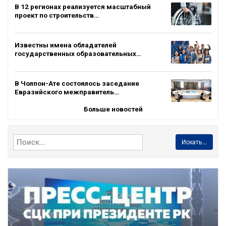
В 12 регионах реализуется масштабный
проект по строительств…
Известны имена обладателей
государственных образовательных…
В Чолпон-Ате состоялось заседание
Евразийского межправитель…
Больше новостей
Искать...