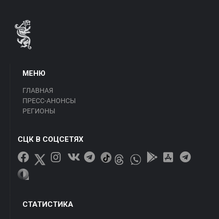
МЕНЮ
ГЛАВНАЯ
ПРЕСС-АНОНСЫ
РЕГИОНЫ
СЦК В СОЦСЕТЯХ
СТАТИСТИКА