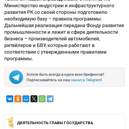
Министерство индустрии и инфраструктурного
развития РК со своей стороны подготовило
необходимую базу – правила программы.
Дальнейшая реализация передана Фонду развития
промышленности и лежит в сфере деятельности
бизнеса – производителей автомобилей,
ритейлеров и БВУ, которые работают в
соответствии с утвержденными правилами
программы.
Хотите быть всегда в курсе всех брифингов?
Подписывайтесь на наш
канал в Telegram
!
ДЕЯТЕЛЬНОСТЬ ГЛАВЫ ГОСУДАРСТВА