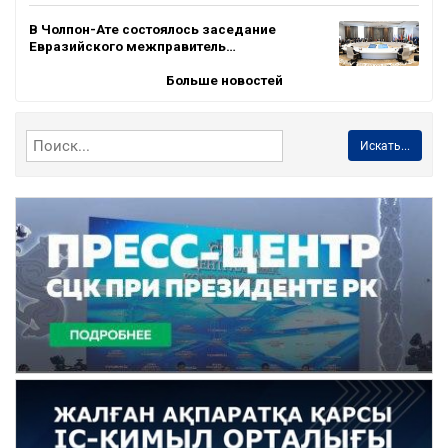
В Чолпон-Ате состоялось заседание
Евразийского межправитель…
Больше новостей
Искать...